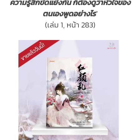
ความรู้สึกขัดแย้งกัน ก็ต้องดูว่าหัวใจของ
ตนเองพูดอย่างไร
"
(เล่ม 1, หน้า 283)