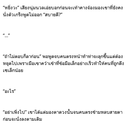
“หยิ่งวะ” เสียงนุ่มนวลเอ่ยบอกก่อนจะเท้าคางจ้องมองเขาที่ยังคง
นั่งตัวเกร็งพูดไม่ออก “สบายดี?”
“...”
“ถ้าไม่ตอบก็ลาก่อน” พอพูดจบคนตรงหน้าทำท่าจะลุกขึ้นแต่ต้อง
หยุดไปเพราะมือเขาคว้าเข้าที่ข้อมือเล็กอย่างเร็วทำให้คนที่ถูกดึง
เซเล็กน้อย
“อะไร”
“อย่าเพิ่งไป” เขาได้แต่มองตาดวงนั้นจนคนตรงข้ามหลบสายตา
ก่อนจะนั่งลงตามเดิม