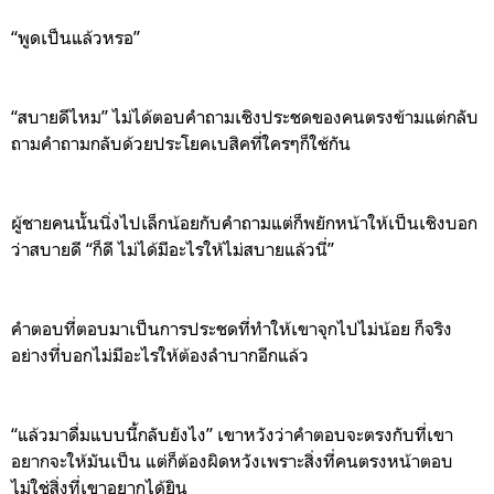
“พูดเป็นแล้วหรอ”
“
สบายดีไหม
” ไม่ได้ตอบคำถามเชิงประชดของคนตรงข้ามแต่กลับ
ถามคำถามกลับด้วยประโยคเบสิคที่ใครๆก็ใช
กัน
ผู้ชายคนนั้นนิ่งไปเล็กน้อยกับคำถามแต่ก็พยักหน้าให้เป็นเชิงบอก
ว่าสบายดี “ก็ดี ไม่ได้มีอะไรให้ไม่สบายแล้วนี่”
คำตอบที่ตอบมาเป็นการประชดที่ทำให้เขาจุกไปไม่น้อย
ก็จริง
อย่างที่บอกไม่มีอะไรให้ต้องลำบากอีกแล้ว
“แล้วมาดื่มแบบนี้กลับยังไง” เขาหวังว่าคำตอบจะตรงกับที่เขา
อยากจะให้มันเป็น แต่ก็ต้องผิดหวังเพราะสิ่งที่คนตรงหน้าตอบ
ไม่ใช่สิ่งที่เขาอยากได้ยิน