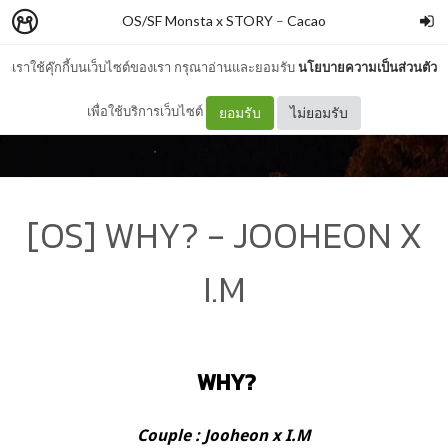
OS/SF Monsta x STORY
–
Cacao
เราใช้คุ๊กกี้บนเว็บไซต์ของเรา กรุณาอ่านและยอมรับ
นโยบายความเป็นส่วนตัว
เพื่อใช้บริการเว็บไซต์
ยอมรับ
ไม่ยอมรับ
[OS] WHY? - JOOHEON X
I.M
WHY?
Couple : Jooheon x I.M