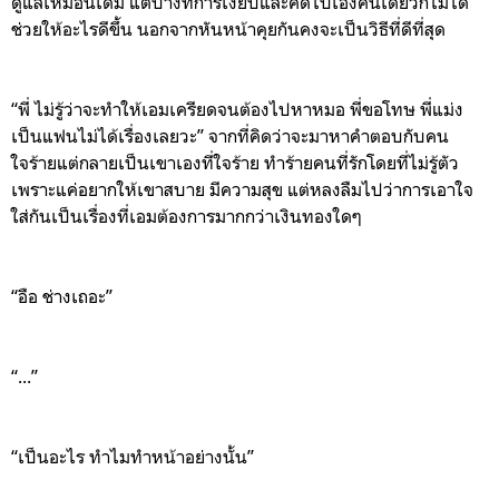
ดูแลเหมือนเดิม แต่บางทีการเงียบและคิดไปเองคนเดียวก็ไม่ได้
ช่วยให้อะไรดีขึ้น นอกจากหันหน้าคุยกันคงจะเป็นวิธีที่ดีที่สุด
“พี่ ไม่รู้ว่าจะทำให้เอมเครียดจนต้องไปหาหมอ พี่ขอโทษ พี่แม่ง
เป็นแฟนไม่ได้เรื่องเลยวะ” จากที่คิดว่าจะมาหาคำตอบกับคน
ใจร้ายแต่กลายเป็นเขาเองที่ใจร้าย ทำร้ายคนที่รักโดยที่ไม่รู้ตัว
เพราะแค่อยากให้เขาสบาย มีความสุข แต่หลงลืมไปว่าการเอาใจ
ใส่กันเป็นเรื่องที่เอมต้องการมากกว่าเงินทองใดๆ
“อือ ช่างเถอะ”
“...”
“
เป็นอะไร
ทำไมทำหน้
าอย่างนั้น
”