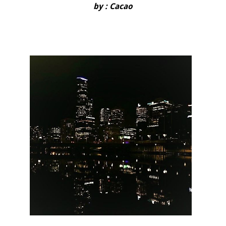
by : Cacao