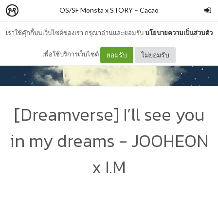
OS/SF Monsta x STORY
–
Cacao
เราใช้คุ๊กกี้บนเว็บไซต์ของเรา กรุณาอ่านและยอมรับ
นโยบายความเป็นส่วนตัว
เพื่อใช้บริการเว็บไซต์
ยอมรับ
ไม่ยอมรับ
[Dreamverse] I’ll see you
in my dreams - JOOHEON
x I.M