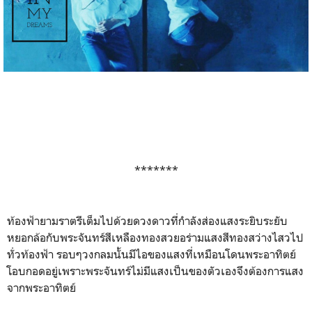
*******
ท้องฟ้ายามราตรีเต็มไปด้วยดวงดาวที่กำลังส่องแสงระยิบระยับ
หยอกล้อกับพระจันทร์สีเหลืองทองสวยอร่ามแสงสีทองสว่างไสวไป
ทั่วท้องฟ้า รอบๆวงกลมนั้นมีไอของแสงที่เหมือนโดนพระอาทิตย์
โอบกอดอยู่เพราะพระจันทร์ไม่มีแสงเป็นของตัวเองจึงต้องการแสง
จากพระอาทิตย์