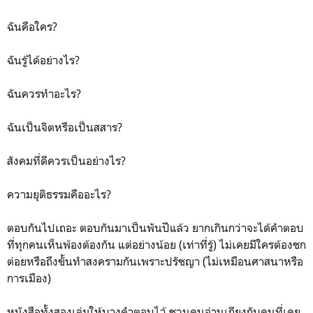
ฉันคือใคร?
ฉันรู้ได้อย่างไร?
ฉันควรทำอะไร?
ฉันเป็นจิตหรือเป็นสสาร?
สังคมที่ดีควรเป็นอย่างไร?
ความยุติธรรมคืออะไร?
ตอบกันไปเถอะ ตอบกันมาเป็นพันปีแล้ว ยากเกินกว่าจะได้คำตอบ
ที่ทุกคนเห็นพ้องต้องกัน แต่อย่างน้อย (เท่าที่รู้) ไม่เคยมีใครต้องชก
ต่อยหรือถึงขั้นทำสงครามกันเพราะปรัชญา (ไม่เหมือนศาสนาหรือ
การเมือง)
หนังสือทั้งสองเล่มให้บางคำตอบไว้ ชวนคนอ่านเถียงกับคนที่เคย