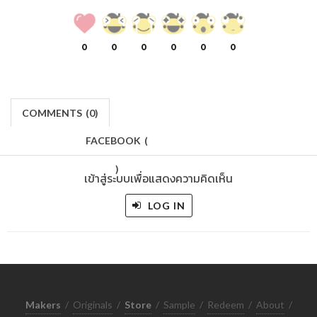
0
0
0
0
0
0
COMMENTS
(
0)
FACEBOOK
(
)
เข้าสู่ระบบเพื่อแสดงความคิดเห็น
LOG IN
Makers
/
Originals
/
Store
/
Sample
/
Redeem
/
About
/