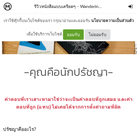
รีวิวหนังสือแบบเครียดๆ
–
WanderingBook
เราใช้คุ๊กกี้บนเว็บไซต์ของเรา กรุณาอ่านและยอมรับ
นโยบายความเป็นส่วนตัว
เพื่อใช้บริการเว็บไซต์
ยอมรับ
ไม่ยอมรับ
-คุณคือนักปรัชญา-
คำตอบที่เราเสาะหามาใช่ว่าจะเป็นคำตอบที่ถูกเสมอ และคำ
ตอบที่ถูก (แทบ) ไม่เคยได้จากการตั้งคำถามที่ผิด
ปรัชญาคืออะไร?