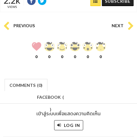
SUBSCRIBE
VIEWS
PREVIOUS
NEXT
0
0
0
0
0
0
COMMENTS
(
0)
FACEBOOK
(
)
เข้าสู่ระบบเพื่อแสดงความคิดเห็น
LOG IN