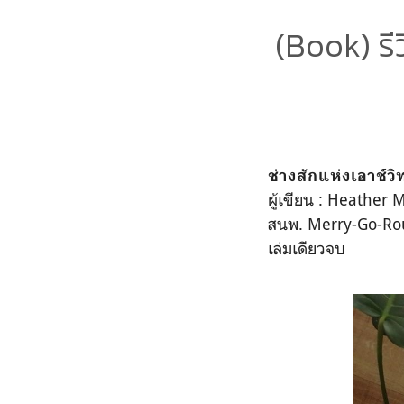
(Book) รีว
ช่างสักแห่งเอาช์วิ
ผู้เขียน : Heather M
สนพ. Merry-Go-Ro
เล่มเดียวจบ