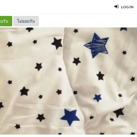
LOG IN
มรับ
ไม่ยอมรับ