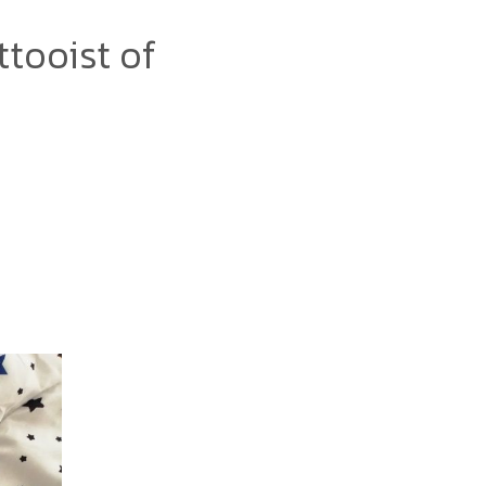
attooist of