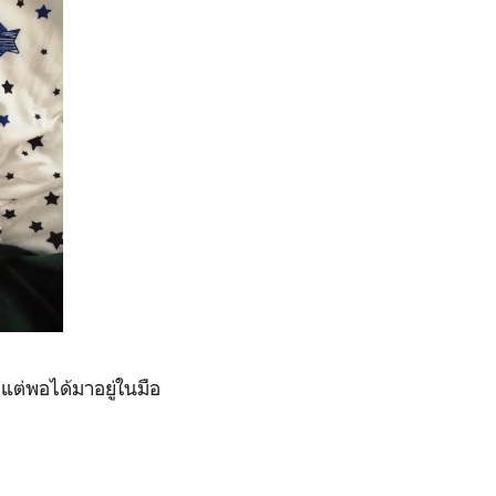
ต่พอได้มาอยู่ในมือ