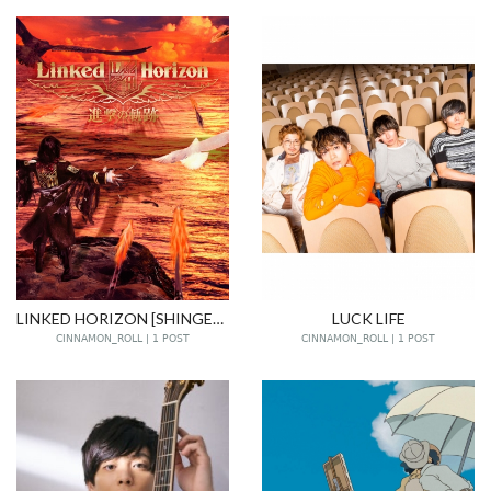
LINKED HORIZON [SHINGEKI NO KYOUJIN]
LUCK LIFE
CINNAMON_ROLL | 1 POST
CINNAMON_ROLL | 1 POST