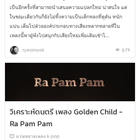
เป็นอีกครั้งที่สามารถนำเสนอความแปลกใหม่ น่าสนใจ แต่
ในขณะเดียวกันก็ยังไม่ทิ้งความเป็นเด็กหลงที่ดุดัน หนัก
แน่น เต็มไปด้วยองค์ประกอบทางเสียงหลากหลายที่ใน
เพลงนี้พาผู้ฟังไปสนุกกับเสียงใหม่เพิ่มเติมเข้าไ...
9.7k
ryeomook
วิเคราะห์ดนตรี เพลง Golden Child -
Ra Pam Pam
แว่นขยายเพลง k-pop