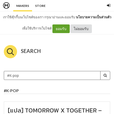
MAKERS
STORE
เราใช้คุ๊กกี้บนเว็บไซต์ของเรา กรุณาอ่านและยอมรับ
นโยบายความเป็นส่วนตัว
เพื่อใช้บริการเว็บไซต์
ยอมรับ
ไม่ยอมรับ
SEARCH
#K-POP
[แปล] TOMORROW X TOGETHER –