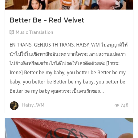
Better Be - Red Velvet
Music Translation
EN TRANS: GENIUS TH TRANS: HAISY_WM ไม่อนุญาติให้
นำไปใช้ในเชิงพาณิชย์นะคะ หากใครจะเอาผลงานแปลเรา
ไปอ้างอิงหรือแชร์อะไรได้โปรดให้เครดิตด้วยค่ะ [Intro:
Irene] Better be my baby, you better be Better be my
baby, you better be Better be my baby, you better be
Better be my baby คุณควรจะเป็นคนรักของ...
748
Haisy_WM