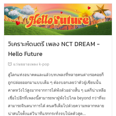
วิเคราะห์ดนตรี เพลง NCT DREAM -
Hello Future
แว่นขยายเพลง k-pop
สู่โลกแห่งอนาคตและแล้วบทเพลงที่หลายคนต่างรอคอยก็
ถูกปล่อยออกมาแบบเต็ม ๆ ต้องบอกเลยว่าตัวผู้เขียนนั้น
คาดหวังไว้สูงมากจากการได้ฟังตัวอย่างสั้น ๆ แต่ก็น่าเหลือ
เชื่อไปอีกที่เพลงนี้สามารถพาผู้ฟังไปไกล beyond กว่าที่จะ
สามารถจินตนาการได้ ดนตรีเต็มไปด้วยความหลากหลาย
น่าสนใจตั้งแต่วินาทีแรกกระทั่งจบโน้ตตัวสุด...