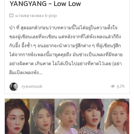
YANGYANG - Low Low
แว่นขยายเพลง k-pop
บ้า ที่ สุดออกตัวก่อนว่าบทความนี้ไม่ได้อยู่ในความตั้งใจ
ของผู้เขียนเลยที่จะเขียน แต่หลังจากที่ได้ฟังเพลงแล้วก็ถึง
กับอึ้ง อึ้งซ้ำ ๆ จนอยากจะนำความรู้สึกต่าง ๆ ที่ผู้เขียนรู้สึก
ได้จากการฟังเพลงนี้มาพูดคุยถึง มันช่างเป็นเพลงที่มีหลาย
อย่างผิดคาด เกินคาด ไม่ได้เป็นไปอย่างที่คาดไว้เลย (อย่า
ลืมเปิดเพลงฟัง...
5.7k
ryeomook