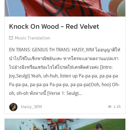
Knock On Wood - Red Velvet
Music Translation
EN TRANS: GENIUS TH TRANS: HAISY_WM ไม่อนุญาติให้
นำไปใช้ในเชิงพาณิชย์นะคะ หากใครจะเอาผลงานแปลเรา
ไปอ้างอิงหรือแชร์อะไรได้โปรดให้เครดิตด้วยค่ะ [Intro:
Joy,Seulgi] Yeah, uh-huh, listen up Pa-pa-pa, pa-pa-pa
Pa-pa-pa, pa-pa-pa Pa-pa-pa, pa-pa-pa(Ooh, hoo) Oh-
oh, oh-oh ฟังทางนี้ [Verse 1: Seulgi...
1.2k
Haisy_WM