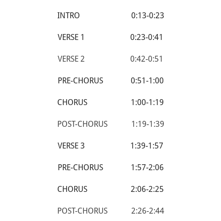
INTRO 0:13-0:23
VERSE 1 0:23-0:41
VERSE 2 0:42-0:51
PRE-CHORUS 0:51-1:00
CHORUS 1:00-1:19
POST-CHORUS 1:19-1:39
VERSE 3 1:39-1:57
PRE-CHORUS 1:57-2:06
CHORUS 2:06-2:25
POST-CHORUS 2:26-2:44