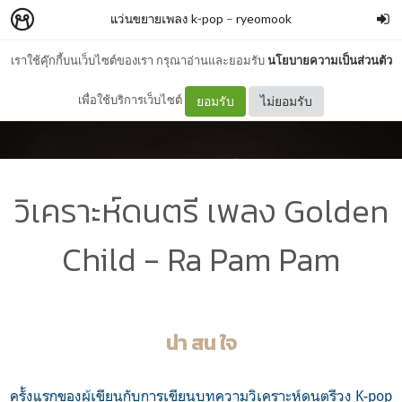
แว่นขยายเพลง k-pop
–
ryeomook
เราใช้คุ๊กกี้บนเว็บไซต์ของเรา กรุณาอ่านและยอมรับ
นโยบายความเป็นส่วนตัว
เพื่อใช้บริการเว็บไซต์
ยอมรับ
ไม่ยอมรับ
วิเคราะห์ดนตรี เพลง Golden
Child - Ra Pam Pam
น่า สน ใจ
ครั้งแรกของผู้เขียนกับการเขียนบทความวิเคราะห์ดนตรีวง K-pop