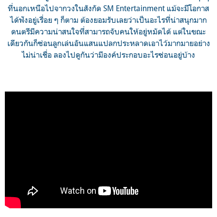
ที่นอกเหนือไปจากวงในสังกัด SM Entertainment แม้จะมีโอกาส
ได้ฟังอยู่เรื่อย ๆ ก็ตาม ต้องยอมรับเลยว่าเป็นอะไรที่น่าสนุกมาก
ดนตรีมีความน่าสนใจที่สามารถจับคนให้อยู่หมัดได้ แต่ในขณะ
เดียวกันก็ซ่อนลูกเล่นอันแสนแปลกประหลาดเอาไว้มากมายอย่าง
ไม่น่าเชื่อ ลองไปดูกันว่ามีองค์ประกอบอะไรซ่อนอยู่บ้าง