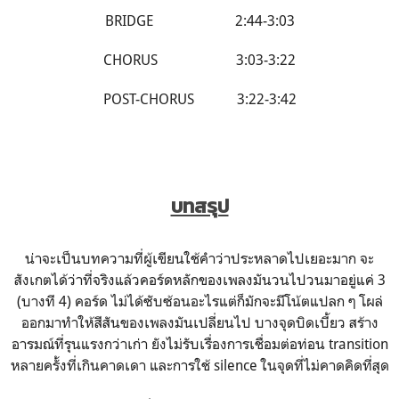
BRIDGE 2:44-3:03
CHORUS 3:03-3:22
POST-CHORUS 3:22-3:42
บทสรุป
น่าจะเป็นบทความที่ผู้เขียนใช้คำว่าประหลาดไปเยอะมาก จะ
สังเกตได้ว่าที่จริงแล้วคอร์ดหลักของเพลงมันวนไปวนมาอยู่แค่ 3
(บางที 4) คอร์ด ไม่ได้ซับซ้อนอะไรแต่ก็มักจะมีโน้ตแปลก ๆ โผล่
ออกมาทำให้สีสันของเพลงมันเปลี่ยนไป บางจุดบิดเบี้ยว สร้าง
อารมณ์ที่รุนแรงกว่าเก่า ยังไม่รับเรื่องการเชื่อมต่อท่อน transition
หลายครั้งที่เกินคาดเดา และการใช้ silence ในจุดที่ไม่คาดคิดที่สุด