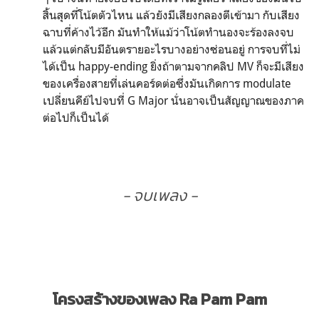
สิ้นสุดที่โน้ตตัวไหน แล้วยังมีเสียงกลองตีเข้ามา กับเสียง
ฉาบที่ค้างไว้อีก มันทำให้แม้ว่าโน้ตทำนองจะร้องลงจบ
แล้วแต่กลับมีอันตรายอะไรบางอย่างซ่อนอยู่ การจบที่ไม่
ได้เป็น happy-ending ยิ่งถ้าตามจากคลิป MV ก็จะมีเสียง
ของเครื่องสายที่เล่นคอร์ดต่อซึ่งมันเกิดการ modulate
เปลี่ยนคีย์ไปจบที่ G Major นั่นอาจเป็นสัญญาณของภาค
ต่อไปก็เป็นได้
- จบเพลง -
โครงสร้างของเพลง Ra Pam Pam