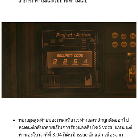
สามารถทำได้และไม่มีวันทำได้เลย
ท่อนฮุคสุดท้ายของเพลงที่แนวทำนองหลักถูกตัดออกไป
หมดแต่กลับกลายเป็นการร้องแอดลิบโชว์ vocal แทน แต่
ทำนองในนาทีที่ 3:04 ก็ดันมี issue อีกแล้ว เนื่องจาก