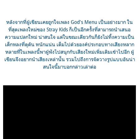
หลังจากที่ผู้เขียนเคยถูกใจเพลง God's Menu เป็นอย่างมาก ใน
ที่สุดเพลงใหม่ของ Stray Kids ก็เป็นอีกครั้งที่สามารถนำเสนอ
ความแปลกใหม่ น่าสนใจ แต่ในขณะเดียวกันก็ยังไม่ทิ้งความเป็น
เด็กหลงที่ดุดัน หนักแน่น เต็มไปด้วยองค์ประกอบทางเสียงหลาก
หลายที่ในเพลงนี้พาผู้ฟังไปสนุกกับเสียงใหม่เพิ่มเติมเข้าไปอีก ผู้
เขียนจึงอยากนำเสียงเหล่านั้น รวมไปถึงการจัดวางรูปแบบอันน่า
สนใจนี้มาบอกกล่าวเล่าต่อ