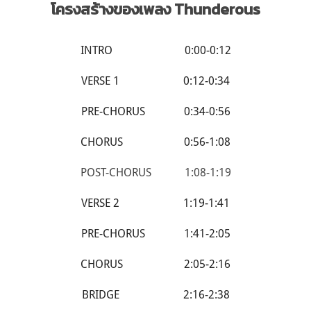
โครงสร้างของเพลง Thunderous
INTRO 0:00-0:12
VERSE 1 0:12-0:34
PRE-CHORUS 0:34-0:56
CHORUS 0:56-1:08
POST-CHORUS 1:08-1:19
VERSE 2 1:19-1:41
PRE-CHORUS 1:41-2:05
CHORUS 2:05-2:16
BRIDGE 2:16-2:38