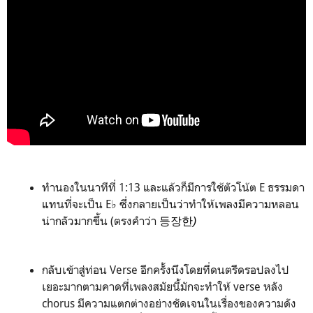
ทำนองในนาทีที่ 1:13 และแล้วก็มีการใช้ตัวโน้ต E ธรรมดา
แทนที่จะเป็น
E
♭
ซึ่งกลายเป็นว่าทำให้เพลงมีความหลอน
น่ากลัวมากขึ้น (ตรงคำว่า
등장한
)
กลับเข้าสู่ท่อน Verse อีกครั้งนึงโดยที่ดนตรีดรอปลงไป
เยอะมากตามคาดที่เพลงสมัยนี้มักจะทำให้ verse หลัง
chorus มีความแตกต่างอย่างชัดเจนในเรื่องของความดัง