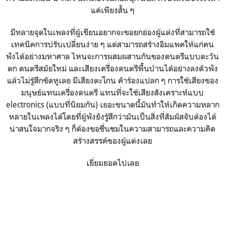
แค่เพียงสั้น ๆ
มีหลายจุดในเพลงที่ผู้เขียนอยากจะขอยกย่องผู้แต่งที่สามารถใช้
เทคนิคการปรับเปลี่ยนง่าย ๆ แต่สามารถสร้างอิมแพคให้แก่คน
ฟังได้อย่างมหาศาล ไหนจะการผสมผสานกันของดนตรีแบบตะวัน
ตก ดนตรีสมัยใหม่ และเสียงเครื่องดนตรีพื้นบ้านได้อย่างลงตัวฟัง
แล้วไม่รู้สึกขัดหูเลย มีเสียงตะโกน คำร้องแปลก ๆ การใช้เสียงของ
มนุษย์แทนเครื่องดนตรี แทนที่จะใช้เสียงสังเคราะห์แบบ
electronics (แบบที่นิยมกัน) เยอะขนาดนี้มันทำให้เกิดความหลาก
หลายในเพลงได้โดยที่ผู้ฟังยังรู้สึกว่ามันเป็นสิ่งที่สัมผัสจับต้องได้
น่าสนใจมากจริง ๆ ก็ต้องขอชื่นชมในความสามารถและความคิด
สร้างสรรค์ของผู้แต่งเลย
เยี่ยมยอดไปเลย