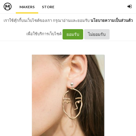
MAKERS
STORE
เราใช้คุ๊กกี้บนเว็บไซต์ของเรา กรุณาอ่านและยอมรับ
นโยบายความเป็นส่วนตัว
เพื่อใช้บริการเว็บไซต์
ยอมรับ
ไม่ยอมรับ