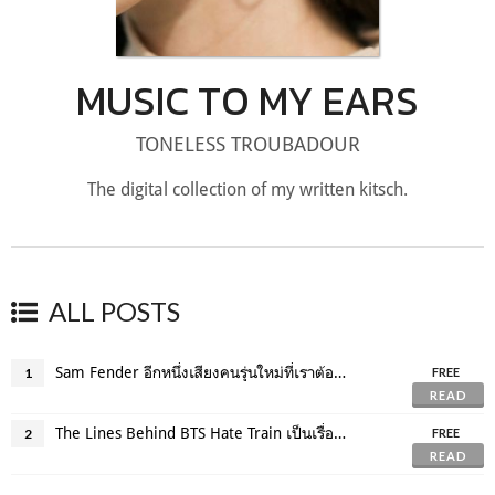
MUSIC TO MY EARS
TONELESS TROUBADOUR
The digital collection of my written kitsch.
ALL POSTS
Sam Fender อีกหนึ่งเสียงคนรุ่นใหม่ที่เราต้องรับฟัง
1
FREE
READ
The Lines Behind BTS Hate Train เป็นเรื่องเท่ที่จะปฏิเสธบอยแบนด์เกาหลี
2
FREE
READ