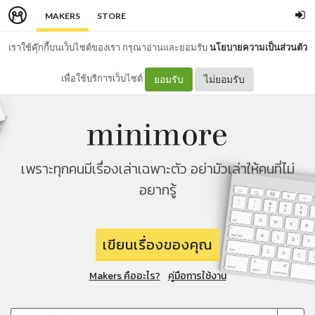
MAKERS
STORE
เราใช้คุ๊กกี้บนเว็บไซต์ของเรา กรุณาอ่านและยอมรับ
นโยบายความเป็นส่วนตัว
เพื่อใช้บริการเว็บไซต์
ยอมรับ
ไม่ยอมรับ
เพราะทุกคนมีเรื่องเล่าเฉพาะตัว อย่ามัวเล่าให้คนที่ไม่
อยากรู้
เขียนเรื่องของคุณ
Makers คืออะไร?
คู่มือการใช้งาน