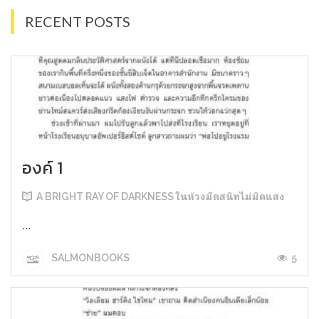
RECENT POSTS
องค์ 1
A BRIGHT RAY OF DARKNESS ในห้วงมืดสนิทไม่มิดแสง
...
5
SALMONBOOKS