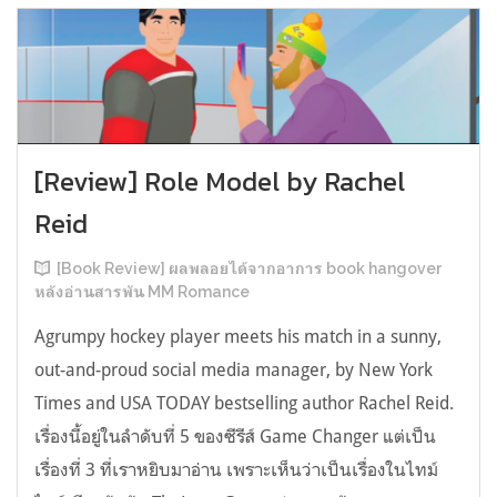
[Review] Role Model by Rachel
Reid
[Book Review] ผลพลอยได้จากอาการ book hangover
หลังอ่านสารพัน MM Romance
Agrumpy hockey player meets his match in a sunny,
out-and-proud social media manager, by New York
Times and USA TODAY bestselling author Rachel Reid.
เรื่องนี้อยู่ในลำดับที่ 5 ของซีรีส์ Game Changer แต่เป็น
เรื่องที่ 3 ที่เราหยิบมาอ่าน เพราะเห็นว่าเป็นเรื่องในไทม์