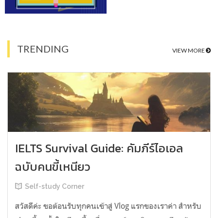
TRENDING
VIEW MORE
IELTS Survival Guide: คัมภีร์ไอเอล
ฉบับคนขี้เหนียว
Self-study Corner
สวัสดีค่ะ ขอต้อนรับทุกคนเข้าสู่ Vlog แรกของเราค่า สำหรับ