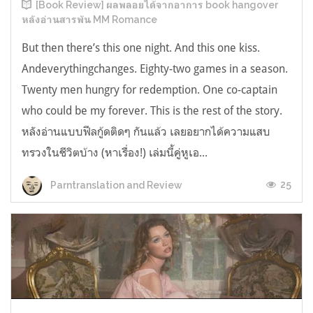
[Book Review] ผลพลอยได้จากอาการ book hangover
หลังอ่านสารพัน MM Romance
But then there’s this one night. And this one kiss.
Andeverythingchanges. Eighty-two games in a season.
Twenty men hungry for redemption. One co-captain
who could be my forever. This is the rest of the story.
หลังอ่านแบบฟีลกู้ดติดๆ กันแล้ว เลยอยากได้ความแสบ
ทรวงในชีวิตบ้าง (หาเรื่อง!) เล่มนี้คู่หูเอ...
25
Parntranslation and Review