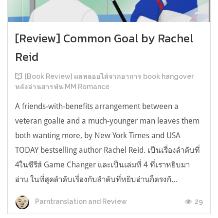
[Review] Common Goal by Rachel
Reid
[Book Review] ผลพลอยได้จากอาการ book hangover
หลังอ่านสารพัน MM Romance
A friends-with-benefits arrangement between a
veteran goalie and a much-younger man leaves them
both wanting more, by New York Times and USA
TODAY bestselling author Rachel Reid. เป็นเรื่องลำดับที่
4ในซีรีส์ Game Changer และเป็นเล่มที่ 4 ที่เราหยิบมา
อ่าน ในที่สุดลำดับเรื่องกับลำดับที่หยิบอ่านก็ตรงกั...
29
Parntranslation and Review