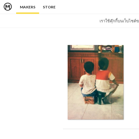
MAKERS
STORE
เราใช้คุ๊กกี้บนเว็บไซ