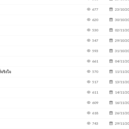
677
23/10/2
620
30/10/2
530
02/11/2
547
29/10/2
593
31/10/2
661
04/11/2
่จริงใจ
570
11/11/2
517
13/11/2
611
14/11/2
609
16/11/2
618
26/11/2
743
29/11/2