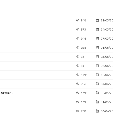
948
21/05/2
873
24/05/2
946
27/05/2
928
01/06/2
1k
03/06/2
1k
04/06/2
1.2k
10/06/2
906
05/06/2
ลางสายฝน
1.2k
30/05/2
1.2k
31/05/2
988
06/06/2