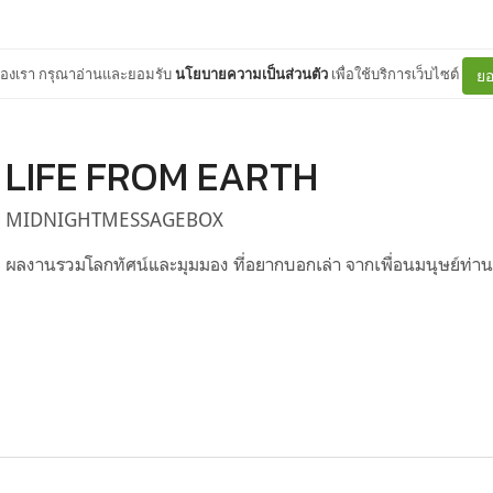
ต์ของเรา กรุณาอ่านและยอมรับ
นโยบายความเป็นส่วนตัว
เพื่อใช้บริการเว็บไซต์
ยอ
LIFE FROM EARTH
MIDNIGHTMESSAGEBOX
ผลงานรวมโลกทัศน์และมุมมอง ที่อยากบอกเล่า จากเพื่อนมนุษย์ท่านหนึ