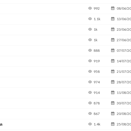
992
08/06/2
1.1k
13/06/2
1k
23/06/2
1k
27/06/2
888
07/07/2
919
14/07/2
958
21/07/2
974
28/07/2
914
11/08/2
878
30/07/2
867
20/08/2
ุด
1.4k
25/08/2