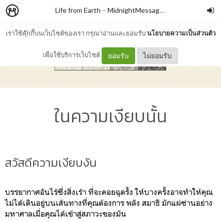
Life from Earth
–
MidnightMessageBox
เราใช้คุ๊กกี้บนเว็บไซต์ของเรา กรุณาอ่านและยอมรับ
นโยบายความเป็นส่วนตัว
เพื่อใช้บริการเว็บไซต์
ยอมรับ
ไม่ยอมรับ
ในความเงียบนั้น
สวัสดีความเงียบงัน
บรรยากาศอันไร้ซึ่งสิ่งเร้า ที่จะคอยฉุดรั้ง ให้บางครั้งอาจทำให้คุณ
ไม่ได้เดินอยู่บนเส้นทางที่คุณต้องการ พลัง สมาธิ มักแผ่ซ่านอย่าง
มหาศาลเมื่อคุณได้เข้าสู่สภาวะของมัน