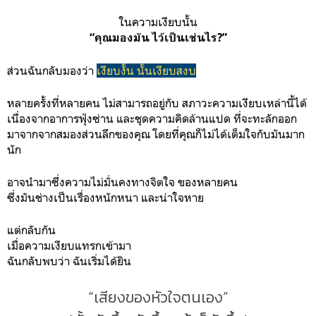
ในความเงียบนั้น
“คุณมองมัน ไว้เป็นเช่นไร?”
ส่วนฉันกลับมองว่า
เงียบงั้น นั้นเงียบสงบ
หลายครั้งที่หลายคน ไม่สามารถอยู่กับ สภาวะความเงียบเหล่านี้ได้
เนื่องจากอาการฟุ้งซ่าน และชุดความคิดล้านแปด ที่จะทะลักออก
มาจากจากสมองส่วนลึกของคุณ โดยที่คุณก็ไม่ได้เต็มใจกับมันมาก
นัก
อาจนำมาซึ่งความไม่มั่นคงทางจิตใจ ของหลายคน
ซึ่งมันช่างเป็นเรื่องหนักหนา และน่าใจหาย
แต่กลับกัน
เมื่อความเงียบแทรกเข้ามา
ฉันกลับพบว่า ฉันเริ่มได้ยิน
“เสียงของหัวใจตนเอง”