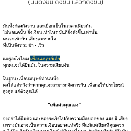
(นั้นดังขึ้น ดังขึ้น แล้วก็ดังขึ้น)
มันทั้งก้องกังวาน และเยือกเย็นในเวลาเดียวกัน
ไม่พอแค่นั้น ยิ่งเงียบเท่าไหร่ มันก็ยิ่งดังขึ้นเท่านั้น
ผนวกเข้ากับ เสียงลมหายใจ
ที่เป็นจังหวะ ช้า - เร็ว
แต่รู้อะไรไหม
เพื่อนมนุษย์เอ๋ย
ทุกคนจะได้ยินมัน ในความเงียบงัน
ในฐานะเพื่อนมนุษย์ท่านหนึ่ง
คงได้แต่หวังว่าพวกคุณจะสามารถจัดการกับ เพื่อก่อให้ประโยชน์
สูงสุด แก่ตัวคุณได้
“เพื่อตัวคุณเอง”
จงอย่าได้ลืมตัว และหลงระเริงไปกับความมืดบอดของ แสง สี เสียง
เพราะมันอาจเป็นความเงียบอย่างแท้จริง ที่แม้แต่เสียงที่คุณควร