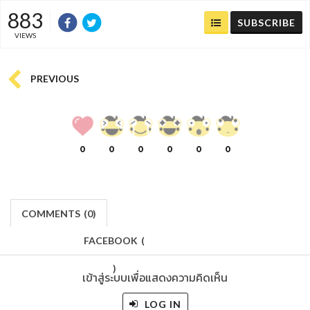
883
SUBSCRIBE
VIEWS
PREVIOUS
0
0
0
0
0
0
COMMENTS
(
0)
FACEBOOK
(
)
เข้าสู่ระบบเพื่อแสดงความคิดเห็น
LOG IN