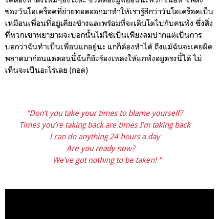
ของวันโอเคร็อคที่ถ่ายทอดออกมาทำให้เรารู้สึกว่าวันโอเคร็อคเป็น
เหมือนเพื่อนที่อยู่เคียงข้างและพร้อมที่จะเติบโตไปกับคนฟัง ซึ่งสิ่ง
ที่พวกเขาพยายามจะบอกนั้นไม่ใช่เป็นเพียงลมปากแต่เป็นการ
บอกว่าฉันทำเป็นเพื่อนแกอยู่นะ แกก็ต้องทำได้ ถึงแม้ฉันจะเคยผิด
พลาดมาก่อนแต่ตอนนี้ฉันก็ยังร้องเพลงให้แกฟังอยู่ตรงนี้ได้ ไม่
เห็นจะเป็นอะไรเลย (กอด)
"Don’t you take your times to blame yourself?
Times you’re taking back are times I’m taking back
I can do anything 24 hours a day
Are you ready now?
We’ve got nothing to be taken! "