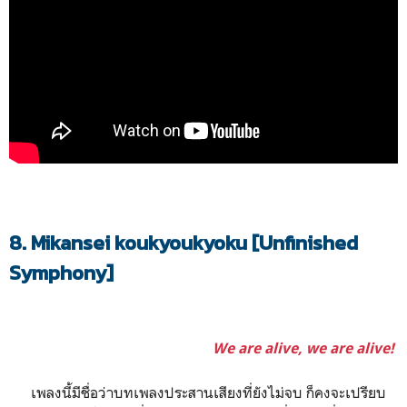
8. Mikansei koukyoukyoku [Unfinished
Symphony]
We are alive, we are alive!
เพลงนี้มีชื่อว่าบทเพลงประสานเสียงที่ยังไม่จบ ก็คงจะเปรียบ