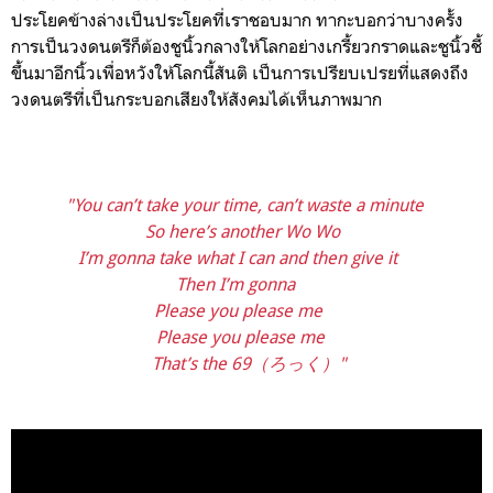
ประโยคข้างล่างเป็นประโยคที่เราชอบมาก ทากะบอกว่าบางครั้ง
การเป็นวงดนตรีก็ต้องชูนิ้วกลางให้โลกอย่างเกรี้ยวกราดและชูนิ้วชี้
ขึ้นมาอีกนิ้วเพื่อหวังให้โลกนี้สันติ เป็นการเปรียบเปรยที่แสดงถึง
วงดนตรีที่เป็นกระบอกเสียงให้สังคมได้เห็นภาพมาก
"You can’t take your time, can’t waste a minute
So here’s another Wo Wo
I’m gonna take what I can and then give it
Then I’m gonna
Please you please me
Please you please me
That’s the 69（ろっく）"