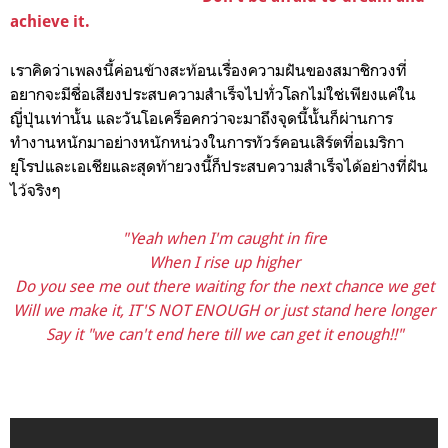
achieve it.
เราคิดว่าเพลงนี้ค่อนข้างสะท้อนเรื่องความฝันของสมาชิกวงที่
อยากจะมีชื่อเสียงประสบความสำเร็จไปทั่วโลกไม่ใช่เพียงแค่ใน
ญี่ปุ่นเท่านั้น และวันโอเคร็อคกว่าจะมาถึงจุดนี้นั้นก็ผ่านการ
ทำงานหนักมาอย่างหนักหน่วงในการทัวร์คอนเสิร์ตที่อเมริกา
ยุโรปและเอเชียและสุดท้ายวงนี้ก็ประสบความสำเร็จได้อย่างที่ฝัน
ไว้จริงๆ
"Yeah when I'm caught in fire
When I rise up higher
Do you see me out there waiting for the next chance we get
Will we make it, IT'S NOT ENOUGH or just stand here longer
Say it "we can't end here till we can get it enough!!"