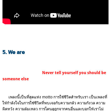
5. We are
Never tell yourself y
ou should be
someone else
เพลงนี้เป็นที่สุดแห่ง motto การใช้ชีวิตสำหรับเรา เป็นเพลงที่
ให้กำลังใจในการใช้ชีวิตที่พบเจอกับความกลัว ความกังวล ความ
ผิดหวัง ความล้มเหลว การโดนดูถูกจากคนอื่นและบอกให้เราไม่