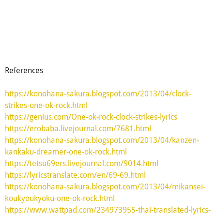
References
https://konohana-sakura.blogspot.com/2013/04/clock-
strikes-one-ok-rock.html
https://genius.com/One-ok-rock-clock-strikes-lyrics
https://erobaba.livejournal.com/7681.html
https://konohana-sakura.blogspot.com/2013/04/kanzen-
kankaku-dreamer-one-ok-rock.html
https://tetsu69ers.livejournal.com/9014.html
https://lyricstranslate.com/en/69-69.html
https://konohana-sakura.blogspot.com/2013/04/mikansei-
koukyoukyoku-one-ok-rock.html
https://www.wattpad.com/234973955-thai-translated-lyrics-