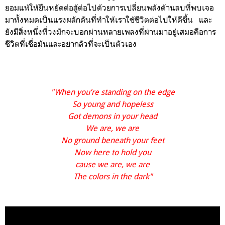
ยอมแพ้ให้ยืนหยัดต่อสู้ต่อไป
ด้วยการเปลี่ยนพลังด้านลบที่พบเจอ
มาทั้งหมดเป็นแรงผลักดันที่ทำให้เราใช้ชีวิตต่อไปให้ดีขึ้น
และ
ยังมีสิ่งหนึ่งที่วงมักจะบอกผ่านหลายเพลงที่ผ่านมาอยู่เสมอคือการ
ชีวิตที่เชื่อมันและอย่ากลัวที่จะเป็นตัวเอง
"When you’re standing on the edge
So young and hopeless
Got demons in your head
We are, we are
No ground beneath your feet
Now here to hold you
cause we are, we are
The colors in the dark"