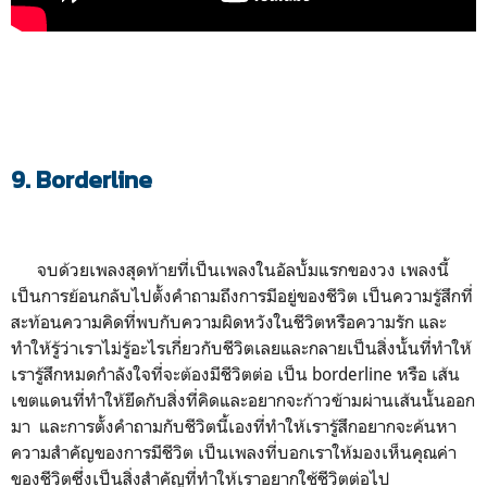
9. Borderline
จบด้วยเพลงสุดท้ายที่เป็นเพลงในอัลบั้มแรกของวง เพลงนี้
เป็นการย้อนกลับไปตั้งคำถามถึงการมีอยู่ของชีวิต เป็นความรู้สึกที่
สะท้อนความคิดที่พบกับความผิดหวังในชีวิตหรือความรัก และ
ทำให้รู้ว่าเราไม่รู้อะไรเกี่ยวกับชีวิตเลยและกลายเป็นสิ่งนั้นที่ทำให้
เรารู้สึกหมดกำลังใจที่จะต้องมีชีวิตต่อ เป็น borderline หรือ เส้น
เขตแดนที่ทำให้ยึดกับสิ่งที่คิดและอยากจะก้าวข้ามผ่านเส้นนั้นออก
มา และการตั้งคำถามกับชีวิตนี้เองที่ทำให้เรารู้สึกอยากจะค้นหา
ความสำคัญของการมีชีวิต เป็นเพลงที่บอกเราให้มองเห็นคุณค่า
ของชีวิตซึ่งเป็นสิ่งสำคัญที่ทำให้เราอยากใช้ชีวิตต่อไป