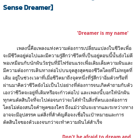
Sense Dreamer]
'Dreamer is my name'
เพลงนี้คือเพลงแห่งความต้องการเปลี่ยนแปลงในชีวิตเพื่อ
จะมีชีวิตอยู่ต่อไปและมีความรู้สึกว่าชีวิตที่เป็นอยู่ตอนนี้นั้นยังไม่ดี
พอเหมือนกับนักฝันวัยรุ่นที่มีไฟร้อนแรงเพื่อเติมเต็มความฝันและ
มีความต้องการเดินทางต่อไปบนจุดสูงสุดของชีวิตโดยที่ไม่หยุดที่
เดิม อยู่ในช่วงเวลาที่เมื่อชีวิตมาถึงจุดหนึ่งที่รู้สึกว่าอิ่มตัวหรือที่
ผ่านมาคิดว่าชีวิตยังไม่เป็นไปอย่างที่ต้องการจนเกิดคำถามกับตัว
เองว่าชีวิตจะอยู่ที่เดิมหรือจะก้าวต่อไป และเพลงนี้บอกให้นักฝัน
ทุกคนตัดสินใจที่จะไปต่อจนกว่าจะได้ทำในสิ่งที่ตนเองต้องการ
โดยไม่ต้องสนใจคำพูดของใคร ถึงแม้ว่ามันจะยากและระหว่างทาง
อาจจะมีอุปสรรค แต่สิ่งที่สำคัญคือจงเชื่อในเป้าหมายและการ
ตัดสินใจของตัวเองจนกว่าจะทำความฝันได้สำเร็จ
Don't be afraid to dream and