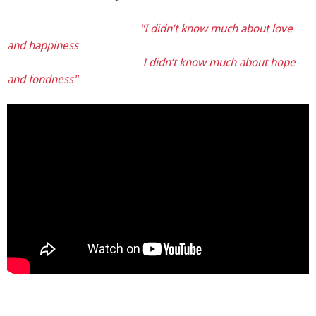
"I didn’t know much about love
and happiness
I didn’t know much about hope
and fondness"