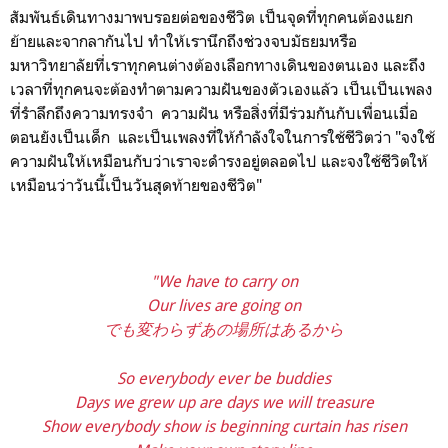
สัมพันธ์เดินทางมาพบรอยต่อของชีวิต เป็นจุดที่ทุกคนต้องแยก
ย้ายและจากลากันไป ทำให้เรานึกถึงช่วงจบมัธยมหรือ
มหาวิทยาลัยที่เราทุกคนต่างต้องเลือกทางเดินของตนเอง และถึง
เวลาที่ทุกคนจะต้องทำตามความฝันของตัวเองแล้ว เป็นเป็นเพลง
ที่รำลึกถึงความทรงจำ ความฝัน หรือสิ่งที่มีร่วมกันกับเพื่อนเมื่อ
ตอนยังเป็นเด็ก และเป็นเพลงที่ให้กำลังใจในการใช้ชีวิตว่า "จง
ใช้
ความฝันให้เหมือนกับว่าเราจะดำรงอยู่ตลอดไป และจงใช้ชีวิตให้
เหมือนว่าวันนี้เป็นวันสุดท้ายของชีวิต"
"We have to carry on
Our lives are going on
でも変わらずあの場所はあるから
So everybody ever be buddies
Days we grew up are days we will treasure
Show everybody show is beginning curtain has risen