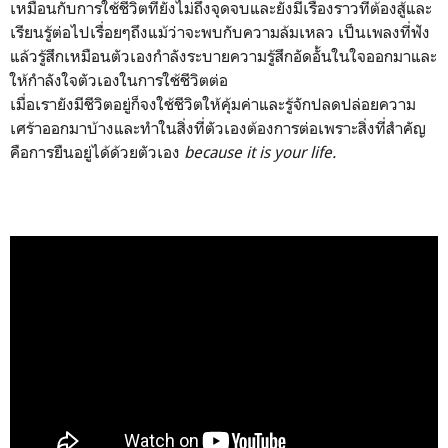
เหมือนกับการใช้ชีวิตที่ยังไม่ถึงจุดจบและยังมีเรื่องราวที่ต้องสู้และ
เรียนรู้ต่อไปเรื่อยๆถึงแม้ว่าจะพบกับความล้มเหลว เป็นเพลงที่ฟัง
แล้วรู้สึกเหมือนตัวเองกำลังระบายความรู้สึกอัดอั้นในใจออกมาและ
ให้กำลังใจตัวเองในการใช้ชีวิตต่อ
เมื่อเรายังมีชีวิตอยู่ก็จงใช้ชีวิตให้คุ้มค่าและรู้จักปลดปล่อยความ
เศร้าออกมาบ้างและทำในสิ่งที่ตัวเองต้องการต่อเพราะสิ่งที่สำคัญ
คือการยืนอยู่ได้ด้วยตัวเอง
because it is your life.