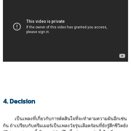
4. Decision
เป็นเพลงที่เกี่ยวกับการตัดสินใจที่จะทำตามความฝันอีกเช่น
กัน ถ้าเปรียบกับดรีมเมอร์เป็นเพลงวัยรุ่นเลือดร้อนที่ยังรู้สึกชีวิตยัง