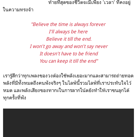
ท้ายที่สุดของชีวิตจะมีเพียง 'เวลา' ที่คงอยู่
ในความทรงจำ
"Believe the time is always forever
I'll always be here
Believe it till the end.
I won't go away and won't say never
It doesn't have to be friend
You can keep it till the end"
เรารู้สึกว่าทุกเพลงของวงต้องใช้พลังเยอะมากและสามารถถ่ายทอด
พลังที่มีทั้งหมดถึงคนฟังจริงๆ ในไลฟ์นี้รวมไลฟ์ที่เราประทับใจไว้
หมด และพลังเสียงของทากะในการลากโน้ตยังทำให้เราขนลุกได้
ทุกครั้งที่ฟัง