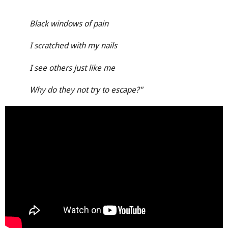
Black windows of pain
I scratched with my nails
I see others just like me
Why do they not try to escape?"