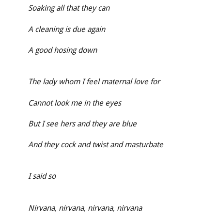
Soaking all that they can
A cleaning is due again
A good hosing down
The lady whom I feel maternal love for
Cannot look me in the eyes
But I see hers and they are blue
And they cock and twist and masturbate
I said so
Nirvana, nirvana, nirvana, nirvana