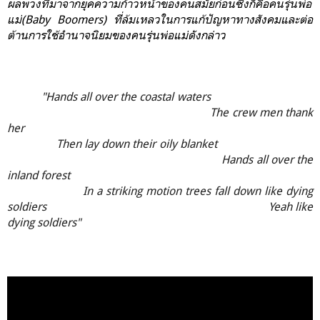
ผลพวงที่มาจากยุคความก้าวหน้าของคนสมัยก่อนซึ่งก็คือคนรุ่นพ่อ
แม่(Baby Boomers) ที่ล้มเหลวในการแก้ปัญหาทางสังคมและต่อ
ต้านการใช้อำนาจนิยมของคนรุ่นพ่อแม่ดังกล่าว
"Hands all over the coastal waters
The crew men thank
her
Then lay down their oily blanket
Hands all over the
inland forest
In a striking motion trees fall down like dying
soldiers Yeah like
dying soldiers"