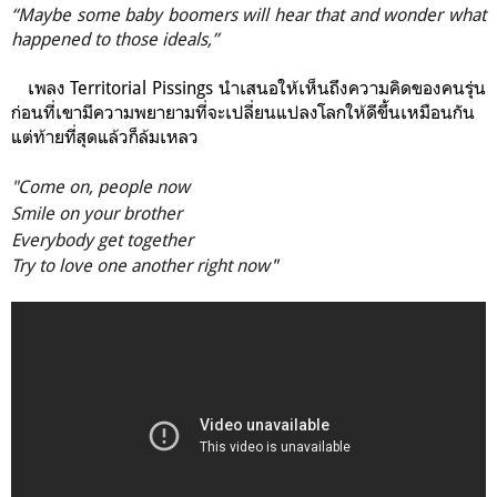
“Maybe some baby boomers will hear that and wonder what
happened to those ideals,”
เพลง Territorial Pissings นำเสนอให้เห็นถึงความคิดของคนรุ่น
ก่อนที่เขามีความพยายามที่จะเปลี่ยนแปลงโลกให้ดีขึ้นเหมือนกัน
แต่ท้ายที่สุดแล้วก็ล้มเหลว
"Come on, people now
Smile on your brother
Everybody get together
Try to love one another right now
"