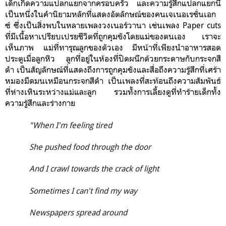
เด็ก
เกิดความแปลกแยกจากครอบครัว และความรู้สึกแปลกแยกนี้
เป็นหนึ่งในคำนิยามหลักที่แสดงอัตลักษณ์ของคนเจเนอเรชั่นเอก
ซ์ ซึ่งเป็นสิ่งพบในหลายเพลงวงเนอร์วานา เช่นเพลง Paper cuts
ที่มีเนื้อหาเปรียบเปรยชีวิตที่ถูกคุมขังโดยแม่ของตนเอง เราจะ
เห็นภาพ แม่ที่ทารุณลูกของตัวเอง มีหน้าที่เพียงนำอาหารสอด
ประตูเมื่อลูกหิว ลูกที่อยู่ในห้องที่ปิดผนึกด้วยกระดาษกับกระจกสี
ดำ เป็นสัญลักษณ์ที่แสดงถึงการถูกคุมขังและสื่อถึงความรู้สึกที่เศร้า
หมองมืดมนเหมือนกระจกสีดำ เป็นเพลงที่สะท้อนถึงความสัมพันธ์
ที่ห่างเหินระหว่างแม่และลูก รวมทั้งการเลี้ยงดูที่ทำร้ายเด็กทั้ง
ความรู้สึกและร่างกาย
"When I'm feeling tired
She pushed food through the door
And I crawl towards the crack of light
Sometimes I can't find my way
Newspapers spread around