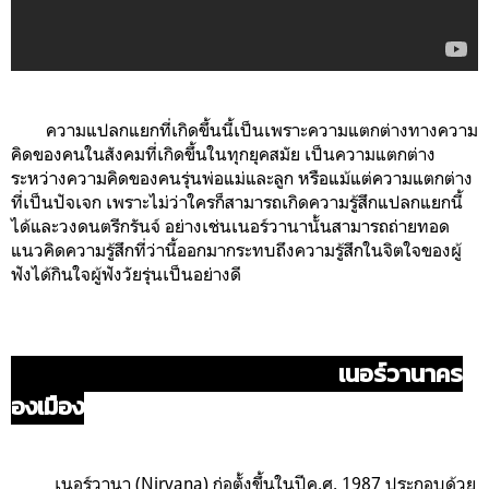
ความแปลกแยกที่เกิดขึ้นนี้เป็นเพราะความแตกต่างทางความ
คิดของคนในสังคมที่เกิดขึ้นในทุกยุคสมัย เป็นความแตกต่าง
ระหว่างความคิดของคนรุ่นพ่อแม่และลูก หรือแม้แต่ความแตกต่าง
ที่เป็นปัจเจก เพราะไม่ว่าใครก็สามารถเกิดความรู้สึกแปลกแยกนี้
ได้และวงดนตรีกรันจ์ อย่างเช่นเนอร์วานานั้นสามารถถ่ายทอด
แนวคิดความรู้สึกที่ว่านี้ออกมากระทบถึงความรู้สึกในจิตใจของผู้
ฟังได้กินใจผู้ฟังวัยรุ่นเป็นอย่างดี
เนอร์วานาคร
องเมือง
เนอร์วานา (Nirvana) ก่อตั้งขึ้นในปีค.ศ. 1987 ประกอบด้วย