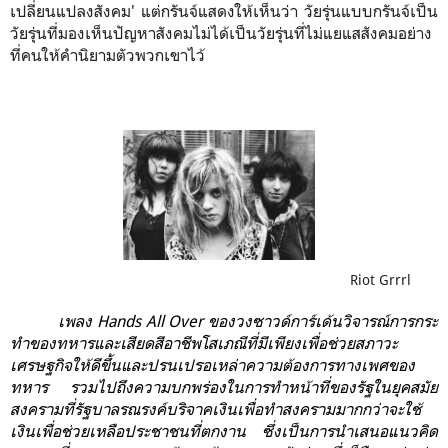
เปลี่ยนแปลงสังคม' แต่กรันจ์แสดงให้เห็นว่า วัยรุ่นแบบกรันจ์เป็น
วัยรุ่นที่มองเห็นปัญหาสังคมไม่ได้เป็นวัยรุ่นที่ไม่แยแสสังคมอย่าง
ที่คนให้คำนิยามตัวพวกเขาไว้
Riot Grrrl
เพลง Hands All Over ของวงซาวด์การ์เด้นวิจารณ์การกระ
ทำของทหารและเสียดสีอาชีพโสเภณีที่มีเพียงเพื่อช่วยสภาวะ
เศรษฐกิจให้ดีขึ้นและปรนเปรอเหล่าความต้องการทางเพศของ
ทหาร รวมไปถึงความบกพร่องในการทำหน้าที่ของรัฐในยุคสมัย
สงครามที่รัฐบาลรณรงค์บริจาคเงินเพื่อทำสงครามมากกว่าจะใช้
เงินเพื่อช่วยเหลือประชาชนที่ตกงาน
ซึ่งเป็นการนำเสนอแนวคิด