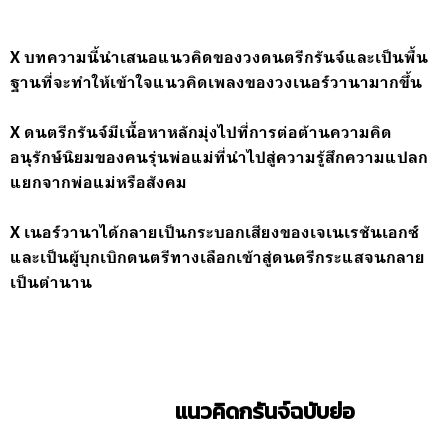
X บทความนี้นำเสนอแนวคิดของวงดนตรีกรันจ์และเป็นพื้น
ฐานที่จะทำให้เข้าใจแนวคิดเพลงของวงเนอร์วานามากขึ้น
X ดนตรีกรันจ์มีเนื้อหาหลักมุ่งไปที่การต่อต้านความคิด
อนุรักษ์นิยมของคนรุ่นพ่อแม่ที่นำไปสู่ความรู้สึกความแปลก
แยกจากพ่อแม่หรือสังคม
X เนอร์วานาได้กลายเป็นกระบอกเสียงของเจเนเรชันเอกซ์
และเป็นผู้บุกเบิกดนตรีทางเลือกเข้าสู่ดนตรีกระแสจนกลาย
เป็นตำนาน
แนวคิดกรันจ์ฉบับย่อ