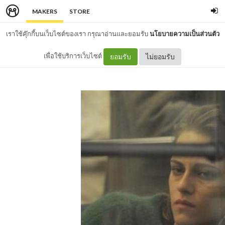
MAKERS
STORE
เราใช้คุ๊กกี้บนเว็บไซต์ของเรา กรุณาอ่านและยอมรับ
นโยบายความเป็นส่วนตัว
เพื่อใช้บริการเว็บไซต์
ยอมรับ
ไม่ยอมรับ