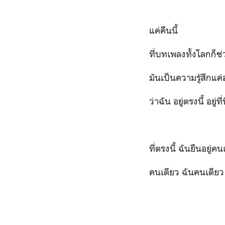
แค่คืนนี้
ที่บทเพลงทั้งโลกก็ช่วย
มันเป็นความรู้สึกแค
ว่าฉัน อยู่ตรงนี้ อยู
ที่ตรงนี้ ฉันยืนอยู่ค
คนเดียว ฉันคนเดียว