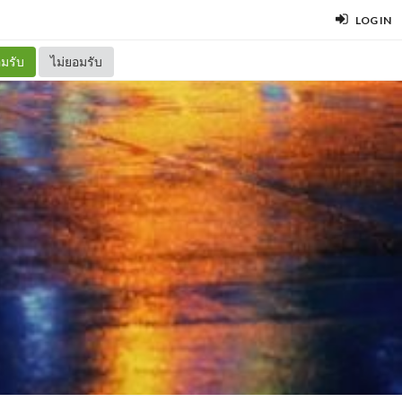
LOG IN
มรับ
ไม่ยอมรับ