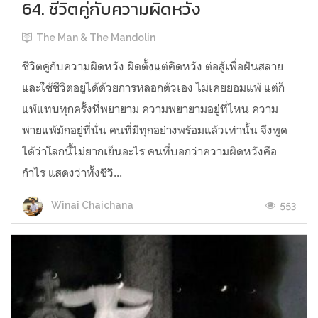
64. ชีวิตคู่กับความผิดหวัง
The Man & The Mandolin
ชีวิตคู่กับความผิดหวัง ผิดตั้งแต่คิดหวัง ต่อสู้เพื่อฝันสลาย
และใช้ชีวิตอยู่ได้ด้วยการหลอกตัวเอง ไม่เคยยอมแพ้ แต่ก็
แพ้แทบทุกครั้งที่พยายาม ความพยายามอยู่ที่ไหน ความ
พ่ายแพ้มักอยู่ที่นั่น คนที่มีทุกอย่างพร้อมแล้วเท่านั้น จึงพูด
ได้ว่าโลกนี้ไม่ยากเย็นอะไร คนที่บอกว่าความผิดหวังคือ
กำไร แสดงว่าทั้งชีวิ...
553
Winai Chaichana