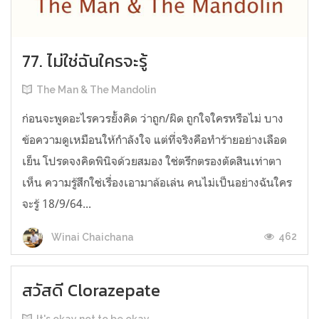
77. ไม่ใช่ฉันใครจะรู้
The Man & The Mandolin
ก่อนจะพูดอะไรควรยั้งคิด ว่าถูก/ผิด ถูกใจใครหรือไม่ บาง
ข้อความดูเหมือนให้กำลังใจ แต่ที่จริงคือทำร้ายอย่างเลือด
เย็น โปรดจงคิดพินิจด้วยสมอง ใช่ตรึกตรองตัดสินเท่าตา
เห็น ความรู้สึกใช่เรื่องเอามาล้อเล่น คนไม่เป็นอย่างฉันใคร
จะรู้ 18/9/64...
462
Winai Chaichana
สวัสดี Clorazepate