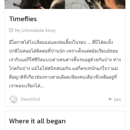
Timeflies
My Untoldable Story
มีโอกาสได้ไปเยี่ยมแม่และพ่อเลี้ยงในรอบ ... สี่ปีได้ละมั้ง
ปกติไม่ค่อยได้ติดต่อที่บ้านนัก เพราะตั้งแต่สมัยเรียนมัธยม
เรากับแม่ก็ใช้ชีวิตแบบต่างคนต่างดิ้นรนอยู่ด้วยกันบ้าง ห่าง
ไกลกันบ้าง แม้ไม่ได้สนิทสนมกัน แต่ก็ตระหนักแก่ใจว่าแม่
คือญาติที่เกี่ยวข้องทางสายเลือดเพียงคนเดียวที่เหลืออยู่ที่
เราพอจะเรียกได้...
344
Dead End
Where it all began