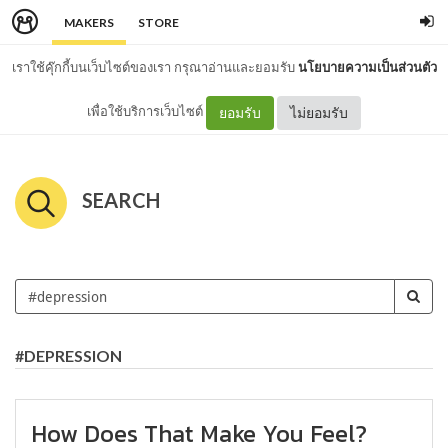
MAKERS
STORE
เราใช้คุ๊กกี้บนเว็บไซต์ของเรา กรุณาอ่านและยอมรับ
นโยบายความเป็นส่วนตัว
เพื่อใช้บริการเว็บไซต์
ยอมรับ
ไม่ยอมรับ
SEARCH
#DEPRESSION
How Does That Make You Feel?