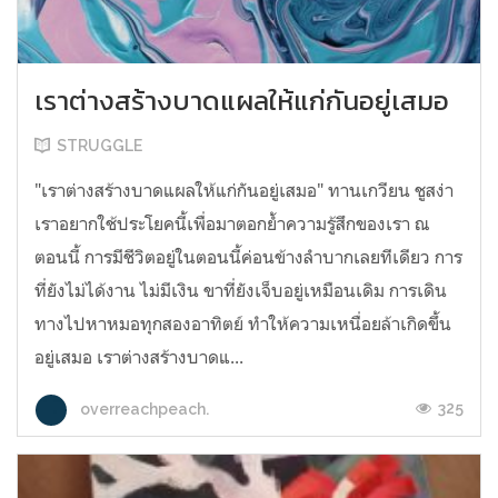
เราต่างสร้างบาดแผลให้แก่กันอยู่เสมอ
STRUGGLE
"เราต่างสร้างบาดแผลให้แก่กันอยู่เสมอ" ทานเกวียน ชูสง่า
เราอยากใช้ประโยคนี้เพื่อมาตอกย้ำความรู้สึกของเรา ณ
ตอนนี้ การมีชีวิตอยู่ในตอนนี้ค่อนข้างลำบากเลยทีเดียว การ
ที่ยังไม่ได้งาน ไม่มีเงิน ขาที่ยังเจ็บอยู่เหมือนเดิม การเดิน
ทางไปหาหมอทุกสองอาทิตย์ ทำให้ความเหนื่อยล้าเกิดขึ้น
อยู่เสมอ เราต่างสร้างบาดแ...
325
overreachpeach.