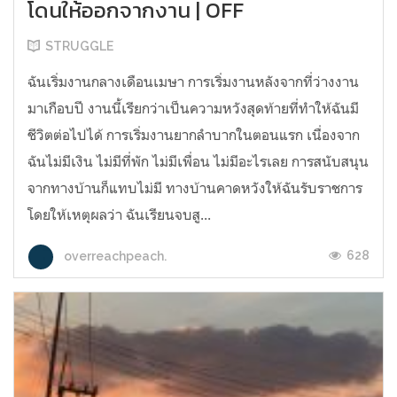
โดนให้ออกจากงาน | OFF
STRUGGLE
ฉันเริ่มงานกลางเดือนเมษา การเริ่มงานหลังจากที่ว่างงาน
มาเกือบปี งานนี้เรียกว่าเป็นความหวังสุดท้ายที่ทำให้ฉันมี
ชีวิตต่อไปได้ การเริ่มงานยากลำบากในตอนแรก เนื่องจาก
ฉันไม่มีเงิน ไม่มีที่พัก ไม่มีเพื่อน ไม่มีอะไรเลย การสนับสนุน
จากทางบ้านก็แทบไม่มี ทางบ้านคาดหวังให้ฉันรับราชการ
โดยให้เหตุผลว่า ฉันเรียนจบสู...
628
overreachpeach.