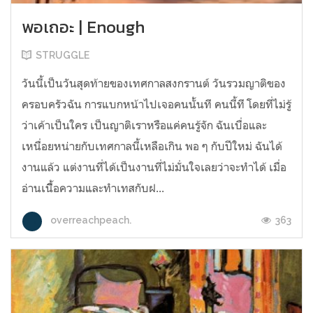
พอเถอะ | Enough
STRUGGLE
วันนี้เป็นวันสุดท้ายของเทศกาลสงกรานต์ วันรวมญาติของ
ครอบครัวฉัน การแบกหน้าไปเจอคนนั้นที คนนี้ที โดยที่ไม่รู้
ว่าเค้าเป็นใคร เป็นญาติเราหรือแค่คนรู้จัก ฉันเบื่อและ
เหนื่อยหน่ายกับเทศกาลนี้เหลือเกิน พอ ๆ กับปีใหม่ ฉันได้
งานแล้ว แต่งานที่ได้เป็นงานที่ไม่มั่นใจเลยว่าจะทำได้ เมื่อ
อ่านเนื้ิอความและทำเทสกับฝ...
363
overreachpeach.