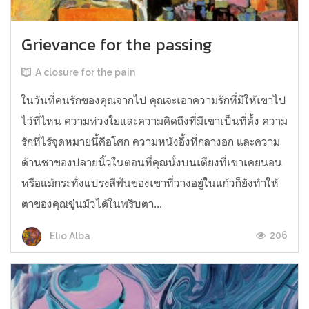
Grievance for the passing
A closure for the pain
ในวันที่คนรักของคุณจากไป คุณจะเอาความรักที่มีให้เขาไป
ไว้ที่ไหน ความห่วงใยและความคิดถึงที่มีเขาเป็นที่ตั้ง ความ
รักที่ไร้จุดหมายนี้คือโศก ความหนังอึ้งที่กลางอก และความ
ด้านชาของปลายนิ้วในตอนที่คุณนั่งบนเตียงที่เขาเคยนอน
หรือแม้กระทั่งแปรงสีฟันของเขาที่วางอยู่ในแก้วก็ยังทำให้
ตาของคุณขุ่นมัวได้ในพริบตา...
206
Elio Alba