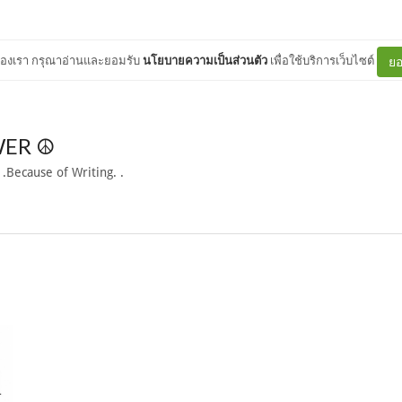
ต์ของเรา กรุณาอ่านและยอมรับ
นโยบายความเป็นส่วนตัว
เพื่อใช้บริการเว็บไซต์
ยอ
ER ☮
 .Because of Writing. .