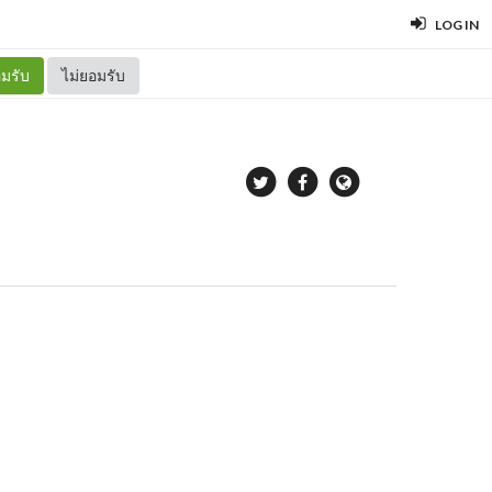
LOG IN
มรับ
ไม่ยอมรับ