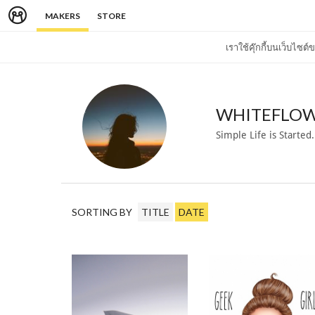
MAKERS
STORE
เราใช้คุ๊กกี้บนเว็บไซ
WHITEFLOW
Simple Life is Started.
SORTING BY
TITLE
DATE