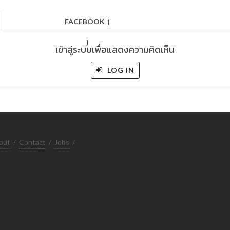
FACEBOOK
(
)
เข้าสู่ระบบเพื่อแสดงความคิดเห็น
LOG IN
out
/
Contact
/
Jobs
/