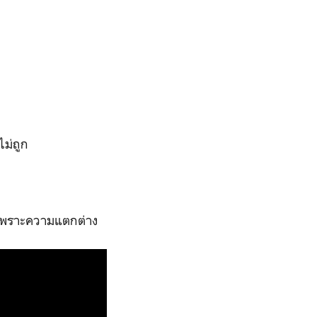
ไม่ถูก
ยกเพราะความแตกต่าง