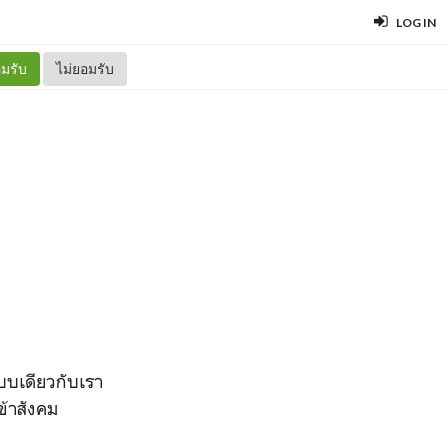
LOG IN
มรับ
ไม่ยอมรับ
แบบเดียวกับเรา
ข้าสังคม