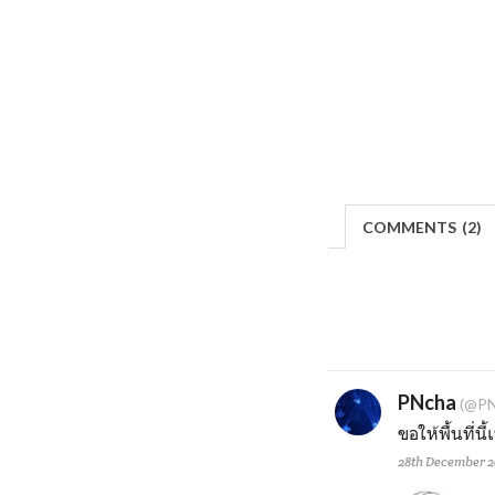
COMMENTS
(
2)
PNcha
(@PN
ขอให้พื้นที่น
28th December 2