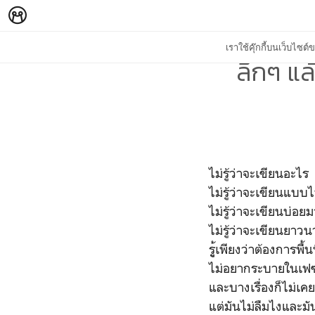
เราใช้คุ๊กกี้บนเว็บไซ
ลึกๆ แล
ไม่รู้ว่าจะเขียนอะไร
ไม่รู้ว่าจะเขียนแบบ
ไม่รู้ว่าจะเขียนบ่อ
ไม่รู้ว่าจะเขียนยาว
รูู้เพียงว่าต้องการ
ไม่อยากระบายในเฟซบุ
และบางเรื่องก็ไม่เค
แต่มันไม่ลืมไงและม