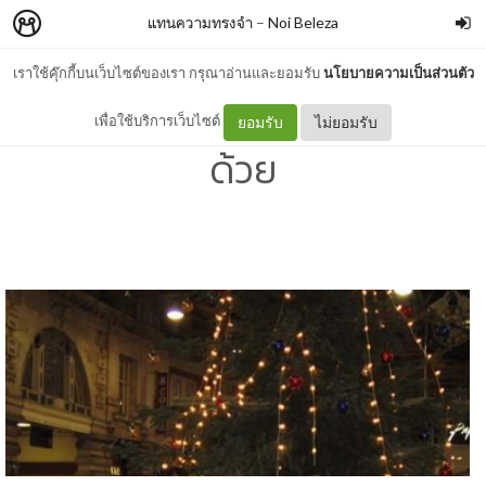
แทนความทรงจำ
–
Noi Beleza
เราใช้คุ๊กกี้บนเว็บไซต์ของเรา กรุณาอ่านและยอมรับ
นโยบายความเป็นส่วนตัว
งานสนุก..ฝึกงานต่างประเทศ
เพื่อใช้บริการเว็บไซต์
ยอมรับ
ไม่ยอมรับ
ด้วย