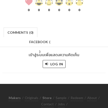
0
0
0
0
0
0
COMMENTS
(
0)
FACEBOOK
(
)
เข้าสู่ระบบเพื่อแสดงความคิดเห็น
LOG IN
Makers
/
Originals
/
Store
/
Sample
/
Redeem
/
About
/
Contact
/
Jobs
/