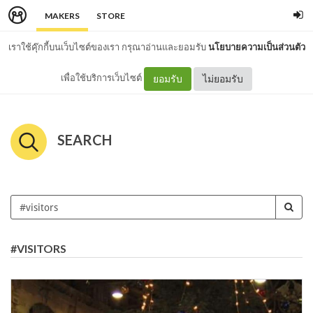
MAKERS
STORE
เราใช้คุ๊กกี้บนเว็บไซต์ของเรา กรุณาอ่านและยอมรับ
นโยบายความเป็นส่วนตัว
เพื่อใช้บริการเว็บไซต์
ยอมรับ
ไม่ยอมรับ
SEARCH
#VISITORS