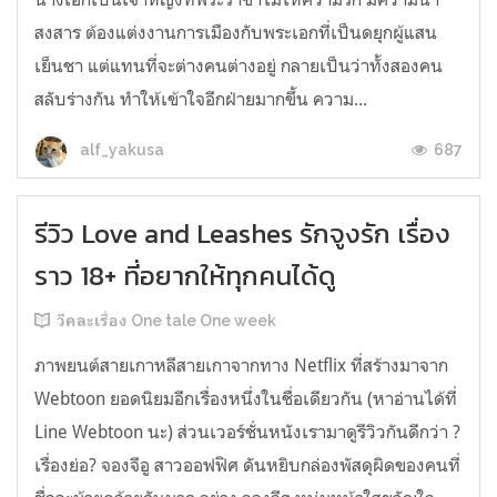
สงสาร ต้องแต่งงานการเมืองกับพระเอกที่เป็นดยุกผู้แสน
เย็นชา แต่แทนที่จะต่างคนต่างอยู่ กลายเป็นว่าทั้งสองคน
สลับร่างกัน ทำให้เข้าใจอีกฝ่ายมากขึ้น ความ...
687
alf_yakusa
รีวิว Love and Leashes รักจูงรัก เรื่อง
ราว 18+ ที่อยากให้ทุกคนได้ดู
วีคละเรื่อง One tale One week
ภาพยนต์สายเกาหลีสายเกาจากทาง Netflix ที่สร้างมาจาก
Webtoon ยอดนิยมอีกเรื่องหนึ่งในชื่อเดียวกัน (หาอ่านได้ที่
Line Webtoon นะ) ส่วนเวอร์ชั่นหนังเรามาดูรีวิวกันดีกว่า ?
เรื่องย่อ? จองจีอู สาวออฟฟิศ ดันหยิบกล่องพัสดุผิดของคนที่