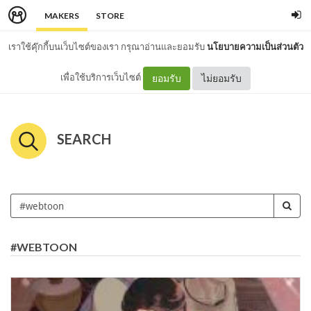
MAKERS
STORE
เราใช้คุ๊กกี้บนเว็บไซต์ของเรา กรุณาอ่านและยอมรับ
นโยบายความเป็นส่วนตัว
เพื่อใช้บริการเว็บไซต์
ยอมรับ
ไม่ยอมรับ
SEARCH
#WEBTOON