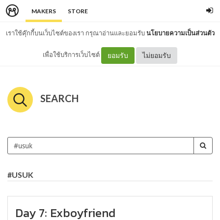
MAKERS
STORE
เราใช้คุ๊กกี้บนเว็บไซต์ของเรา กรุณาอ่านและยอมรับ
นโยบายความเป็นส่วนตัว
เพื่อใช้บริการเว็บไซต์
ยอมรับ
ไม่ยอมรับ
SEARCH
#USUK
Day 7: Exboyfriend