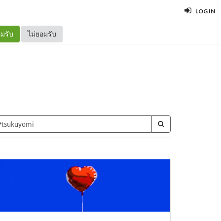
LOG IN
มรับ
ไม่ยอมรับ