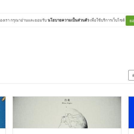
ต์ของเรา กรุณาอ่านและยอมรับ
นโยบายความเป็นส่วนตัว
เพื่อใช้บริการเว็บไซต์
ยอ