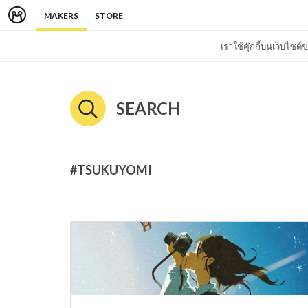
MAKERS
STORE
เราใช้คุ๊กกี้บนเว็บไซ
SEARCH
#TSUKUYOMI