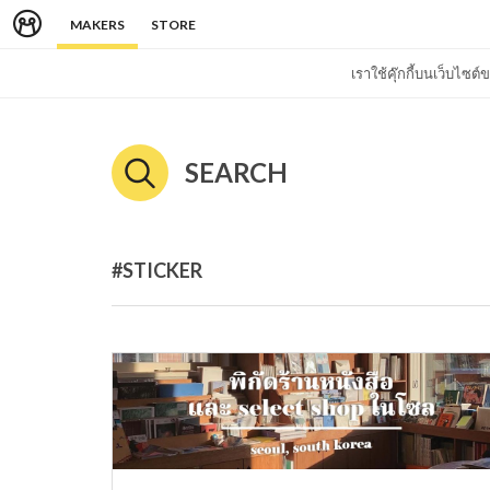
MAKERS
STORE
เราใช้คุ๊กกี้บนเว็บไซ
SEARCH
#STICKER