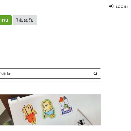
LOG IN
มรับ
ไม่ยอมรับ