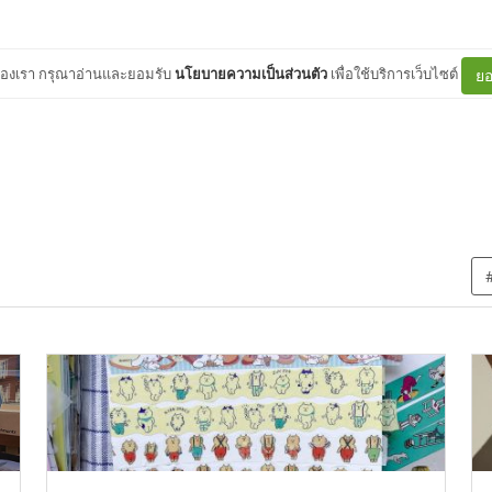
ต์ของเรา กรุณาอ่านและยอมรับ
นโยบายความเป็นส่วนตัว
เพื่อใช้บริการเว็บไซต์
ยอ