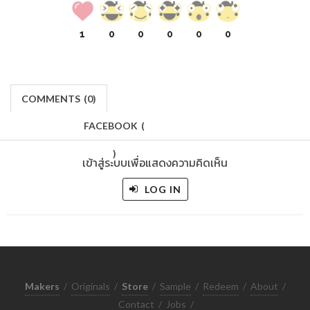
1
0
0
0
0
0
COMMENTS
(
0)
FACEBOOK
(
)
เข้าสู่ระบบเพื่อแสดงความคิดเห็น
LOG IN
Makers
/
Originals
/
Store
/
Sample
/
Redeem
/
About
/
Contact
/
Jobs
/