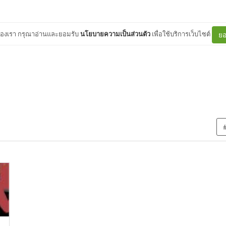
ต์ของเรา กรุณาอ่านและยอมรับ
นโยบายความเป็นส่วนตัว
เพื่อใช้บริการเว็บไซต์
ยอ