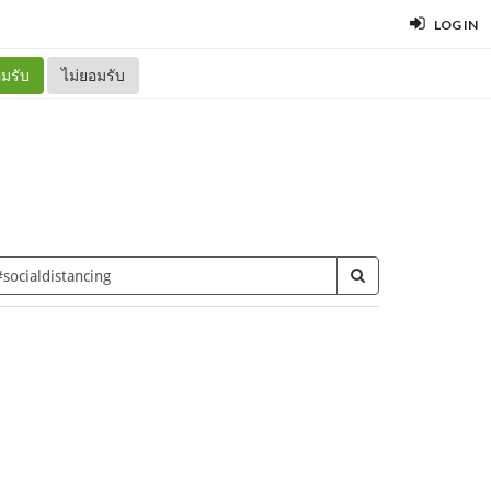
LOG IN
มรับ
ไม่ยอมรับ