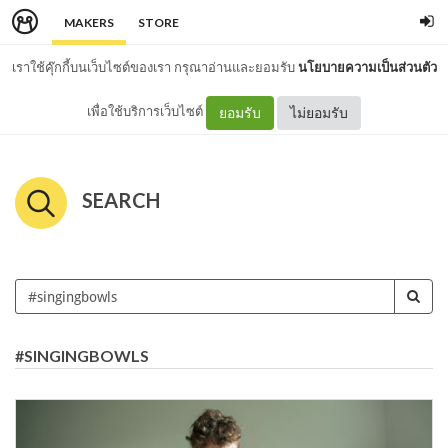
MAKERS
STORE
เราใช้คุ๊กกี้บนเว็บไซต์ของเรา กรุณาอ่านและยอมรับ
นโยบายความเป็นส่วนตัว
เพื่อใช้บริการเว็บไซต์
ยอมรับ
ไม่ยอมรับ
SEARCH
#SINGINGBOWLS