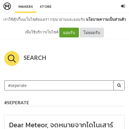
MAKERS
STORE
เราใช้คุ๊กกี้บนเว็บไซต์ของเรา กรุณาอ่านและยอมรับ
นโยบายความเป็นส่วนตัว
เพื่อใช้บริการเว็บไซต์
ยอมรับ
ไม่ยอมรับ
SEARCH
#SEPERATE
Dear Meteor, จดหมายจากไดโนเสาร์