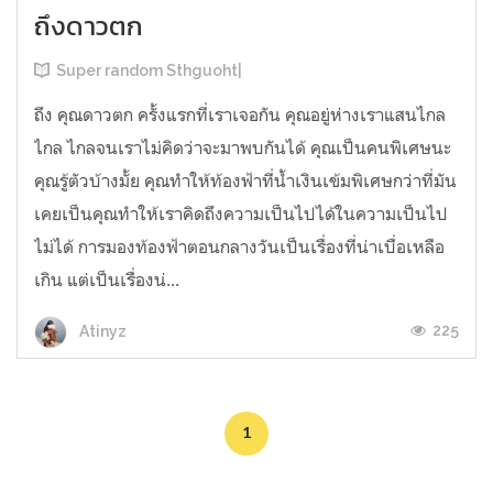
ถึงดาวตก
Super random Sthguoht|
ถึง คุณดาวตก ครั้งแรกที่เราเจอกัน คุณอยู่ห่างเราแสนไกล
ไกล ไกลจนเราไม่คิดว่าจะมาพบกันได้ คุณเป็นคนพิเศษนะ
คุณรู้ตัวบ้างมั้ย คุณทำให้ท้องฟ้าที่น้ำเงินเข้มพิเศษกว่าที่มัน
เคยเป็นคุณทำให้เราคิดถึงความเป็นไปได้ในความเป็นไป
ไม่ได้ การมองท้องฟ้าตอนกลางวันเป็นเรื่องที่น่าเบื่อเหลือ
เกิน แต่เป็นเรื่องน่...
225
Atinyz
1