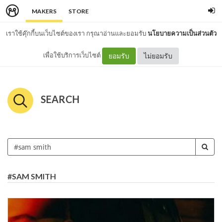
MAKERS
STORE
เราใช้คุ๊กกี้บนเว็บไซต์ของเรา กรุณาอ่านและยอมรับ
นโยบายความเป็นส่วนตัว
เพื่อใช้บริการเว็บไซต์
ยอมรับ
ไม่ยอมรับ
SEARCH
#SAM SMITH