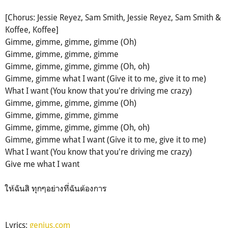
[Chorus: Jessie Reyez, Sam Smith, Jessie Reyez, Sam Smith &
Koffee, Koffee]
Gimme, gimme, gimme, gimme (Oh)
Gimme, gimme, gimme, gimme
Gimme, gimme, gimme, gimme (Oh, oh)
Gimme, gimme what I want (Give it to me, give it to me)
What I want (You know that you're driving me crazy)
Gimme, gimme, gimme, gimme (Oh)
Gimme, gimme, gimme, gimme
Gimme, gimme, gimme, gimme (Oh, oh)
Gimme, gimme what I want (Give it to me, give it to me)
What I want (You know that you're driving me crazy)
Give me what I want
ให้ฉันสิ ทุกๆอย่างที่ฉันต้องการ
Lyrics:
genius.com