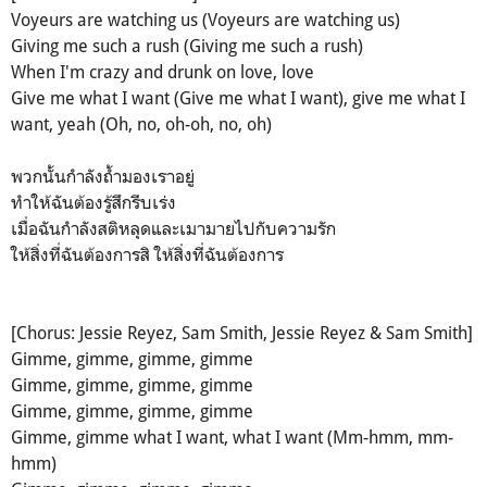
Voyeurs are watching us (Voyeurs are watching us)
Giving me such a rush (Giving me such a rush)
When I'm crazy and drunk on love, love
Give me what I want (Give me what I want), give me what I
want, yeah (Oh, no, oh-oh, no, oh)
พวกนั้นกำลังถ้ำมองเราอยู่
ทำให้ฉันต้องรู้สึกรีบเร่ง
เมื่อฉันกำลังสติหลุดและเมามายไปกับความรัก
ให้สิ่งที่ฉันต้องการสิ ให้สิ่งที่ฉันต้องการ
[Chorus: Jessie Reyez, Sam Smith, Jessie Reyez & Sam Smith]
Gimme, gimme, gimme, gimme
Gimme, gimme, gimme, gimme
Gimme, gimme, gimme, gimme
Gimme, gimme what I want, what I want (Mm-hmm, mm-
hmm)