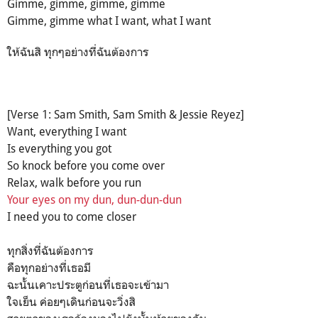
Gimme, gimme, gimme, gimme
Gimme, gimme what I want, what I want
ให้ฉันสิ ทุกๆอย่างที่ฉันต้องการ
[Verse 1: Sam Smith, Sam Smith & Jessie Reyez]
Want, everything I want
Is everything you got
So knock before you come over
Relax, walk before you run
Your eyes on my dun, dun-dun-dun
I need you to come closer
ทุกสิ่งที่ฉันต้องการ
คือทุกอย่างที่เธอมี
ฉะนั้นเคาะประตูก่อนที่เธอจะเข้ามา
ใจเย็น ค่อยๆเดินก่อนจะวิ่งสิ