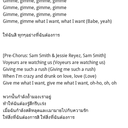
Gimme, gimme, gimme, gimme
Gimme, gimme, gimme, gimme
Gimme, gimme, gimme, gimme
Gimme, gimme what I want, what I want (Babe, yeah)
ให้ฉันสิ ทุกๆอย่างที่ฉันต้องการ
[Pre-Chorus: Sam Smith & Jessie Reyez, Sam Smith]
Voyeurs are watching us (Voyeurs are watching us)
Giving me such a rush (Giving me such a rush)
When I'm crazy and drunk on love, love (Love)
Give me what I want, give me what I want, oh-ho, oh, oh
พวกนั้นกำลังถ้ำมองเราอยู่
ทำให้ฉันต้องรู้สึกรีบเร่ง
เมื่อฉันกำลังสติหลุดและเมามายไปกับความรัก
ให้สิ่งที่ฉันต้องการสิ ให้สิ่งที่ฉันต้องการ