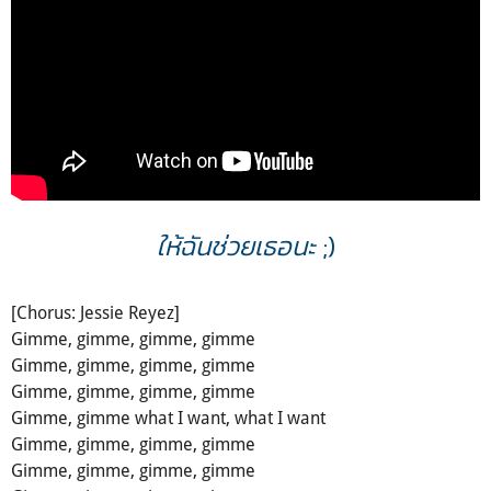
ให้ฉันช่วยเธอนะ
;)
[Chorus: Jessie Reyez]
Gimme, gimme, gimme, gimme
Gimme, gimme, gimme, gimme
Gimme, gimme, gimme, gimme
Gimme, gimme what I want, what I want
Gimme, gimme, gimme, gimme
Gimme, gimme, gimme, gimme