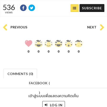
536
SUBSCRIBE
VIEWS
PREVIOUS
NEXT
0
0
0
0
0
0
COMMENTS
(
0)
FACEBOOK
(
)
เข้าสู่ระบบเพื่อแสดงความคิดเห็น
LOG IN