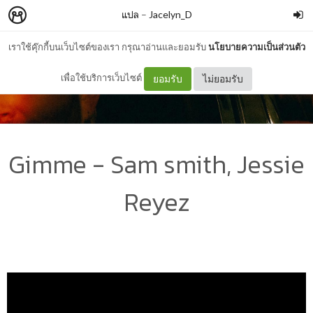
แปล
–
Jacelyn_D
เราใช้คุ๊กกี้บนเว็บไซต์ของเรา กรุณาอ่านและยอมรับ
นโยบายความเป็นส่วนตัว
เพื่อใช้บริการเว็บไซต์
ยอมรับ
ไม่ยอมรับ
Gimme - Sam smith, Jessie
Reyez