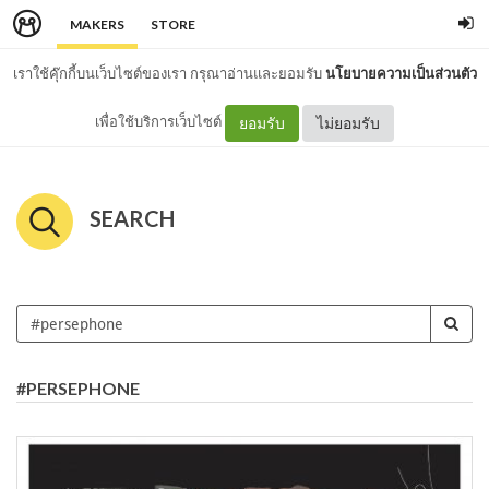
MAKERS
STORE
เราใช้คุ๊กกี้บนเว็บไซต์ของเรา กรุณาอ่านและยอมรับ
นโยบายความเป็นส่วนตัว
เพื่อใช้บริการเว็บไซต์
ยอมรับ
ไม่ยอมรับ
SEARCH
#PERSEPHONE