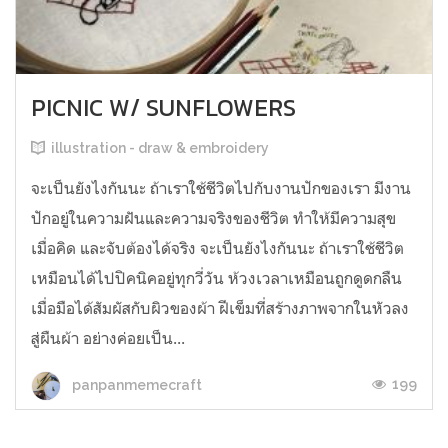
PICNIC W/ SUNFLOWERS
illustration - draw & embroidery
จะเป็นยังไงกันนะ ถ้าเราใช้ชีวิตไปกับงานปักของเรา มีงาน
ปักอยู่ในความฝันและความจริงของชีวิต ทำให้มีความสุข
เมื่อคิด และจับต้องได้จริง จะเป็นยังไงกันนะ ถ้าเราใช้ชีวิต
เหมือนได้ไปปิคนิคอยู่ทุกวี่วัน ห้วงเวลาเหมือนถูกดูดกลืน
เมื่อมือได้สัมผัสกับผิวของผ้า ฝีเข็มที่สร้างภาพจากในหัวลง
สู่ผืนผ้า อย่างค่อยเป็น...
199
panpanmemecraft