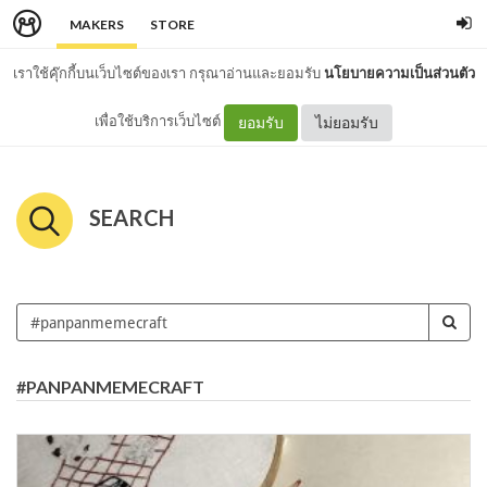
MAKERS
STORE
เราใช้คุ๊กกี้บนเว็บไซต์ของเรา กรุณาอ่านและยอมรับ
นโยบายความเป็นส่วนตัว
เพื่อใช้บริการเว็บไซต์
ยอมรับ
ไม่ยอมรับ
SEARCH
#PANPANMEMECRAFT