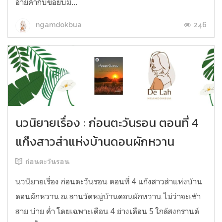
อ้ายคำกับข่อยบ่มื...
246
ngamdokbua
นวนิยายเรื่อง : ก่อนตะวันรอน ตอนที่ 4
แก๊งสาวส่าแห่งบ้านดอนผักหวาน
ก่อนตะวันรอน
นวนิยายเรื่อง ก่อนตะวันรอน ตอนที่ 4 แก๊งสาวส่าแห่งบ้าน
ดอนผักหวาน ณ ลานวัดหมู่บ้านดอนผักหวาน ไม่ว่าจะเช้า
สาย บ่าย ค่ำ โดยเฉพาะเดือน 4 ย่างเดือน 5 ใกล้สงกรานต์