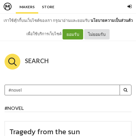
MAKERS
STORE
เราใช้คุ๊กกี้บนเว็บไซต์ของเรา กรุณาอ่านและยอมรับ
นโยบายความเป็นส่วนตัว
เพื่อใช้บริการเว็บไซต์
ยอมรับ
ไม่ยอมรับ
SEARCH
#NOVEL
Tragedy from the sun