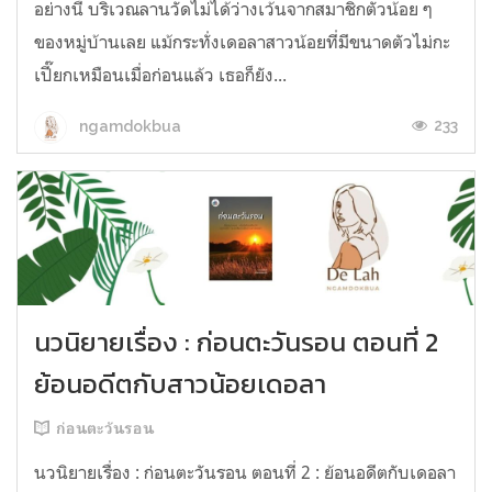
อย่างนี้ บริเวณลานวัดไม่ได้ว่างเว้นจากสมาชิกตัวน้อย ๆ
ของหมู่บ้านเลย แม้กระทั่งเดอลาสาวน้อยที่มีขนาดตัวไม่กะ
เปี๊ยกเหมือนเมื่อก่อนแล้ว เธอก็ยัง...
233
ngamdokbua
นวนิยายเรื่อง : ก่อนตะวันรอน ตอนที่ 2
ย้อนอดีตกับสาวน้อยเดอลา
ก่อนตะวันรอน
นวนิยายเรื่อง : ก่อนตะวันรอน ตอนที่ 2 : ย้อนอดีตกับเดอลา