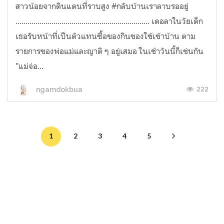
สาวน้อยจากดินแดนที่ราบสูง #กลับบ้านเราลาบรออยู่
................................................................... เดอลาในวัยเด็ก
เธอรับหน้าที่เป็นตัวแทนซื้อของกินของใช้เข้าบ้าน ตาม
รายการของพ่อแม่และญาติ ๆ อยู่เสมอ ในเช้าวันนี้ก็เช่นกัน
"แม่จ่อ...
222
ngamdokbua
1
2
3
4
5