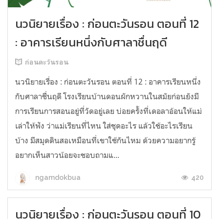
นวนิยายเรื่อง : ก่อนตะวันรอน ตอนที่ 12
: อาคารเรียนหนึ่งกับศาลาชื่นฤดี
ก่อนตะวันรอน
นวนิยายเรื่อง : ก่อนตะวันรอน ตอนที่ 12 : อาคารเรียนหนึ่ง
กับศาลาชื่นฤดี โรงเรียนบ้านดอนผักหวานในสมัยก่อนยังมี
การเรียนการสอนอยู่ที่วัดอยู่เลย บ่อยครั้งที่เดอลาอ้อนให้แม่
เล่าให้ฟัง ว่าแม่เรียนที่ไหน ใส่ชุดอะไร แล้วใช้อะไรเรียน
บ้าง มีสมุดดินสอเหมือนที่เขาใช้กันไหม ด้วยความอยากรู้
อยากเห็นสาวน้อยจะชอบถามแ...
420
ngamdokbua
นวนิยายเรื่อง : ก่อนตะวันรอน ตอนที่ 10