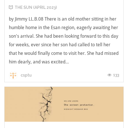
THE SUN (APRIL 2023)
by Jimmy LL.B.08 There is an old mother sitting in her
humble home in the Esan region, eagerly awaiting her
son's arrival. She had been looking forward to this day
for weeks, ever since her son had called to tell her
that he would finally come to visit her. She had missed
him dearly, and was excited...
133
csptu