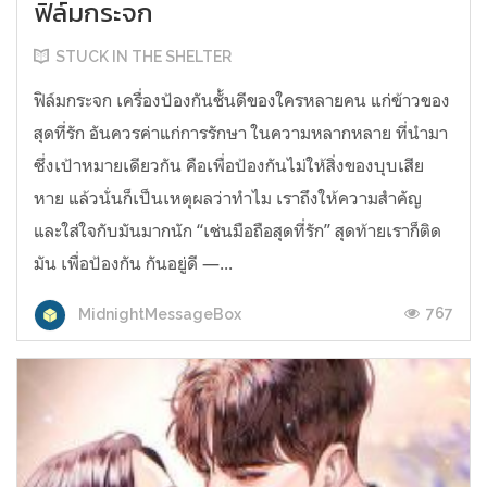
ฟิล์มกระจก
STUCK IN THE SHELTER
ฟิล์มกระจก เครื่องป้องกันชั้นดีของใครหลายคน แก่ข้าวของ
สุดที่รัก อันควรค่าแก่การรักษา ในความหลากหลาย ที่นำมา
ซึ่งเป้าหมายเดียวกัน คือเพื่อป้องกันไม่ให้สิ่งของบุบเสีย
หาย แล้วนั่นก็เป็นเหตุผลว่าทำไม เราถึงให้ความสำคัญ
และใส่ใจกับมันมากนัก “เช่นมือถือสุดที่รัก” สุดท้ายเราก็ติด
มัน เพื่อป้องกัน กันอยู่ดี —...
767
MidnightMessageBox