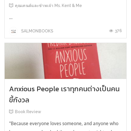
คุณเคนต์และข้าพเจ้า Ms. Kent & Me
...
376
SALMONBOOKS
Anxious People เราทุกคนต่างเป็นคน
ขี้กังวล
Book Review
"Because everyone loves someone, and anyone who