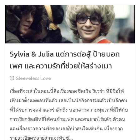
Sylvia & Julia แด่การต่อสู้ ป้ายบอก
เพศ และความรักที่ช่วยให้สร่างเมา
Sleeveless Love
เรื่องที่จะเล่าในตอนนี้คือเรื่องของซิลเวีย ริเวร่า ที่มีชื่อให้
เห็นมาตั้งแต่ตอนที่แล้ว เธอเป็นนักกิจกรรมแล้วเป็นอีกคน
ที่ได้รับการจดจำและรำลึกถึง นอกจากความทุ่มเทที่มีให้กับ
การเรียกร้องสิทธิให้คนข้ามเพศ และคนยากไร้แล้ว ตัวตน
และเรื่องราวความรักของเธอก็น่าสนใจเช่นกัน เนื่องจาก
รายละเอียดหลายส่วนจะทับซ้...