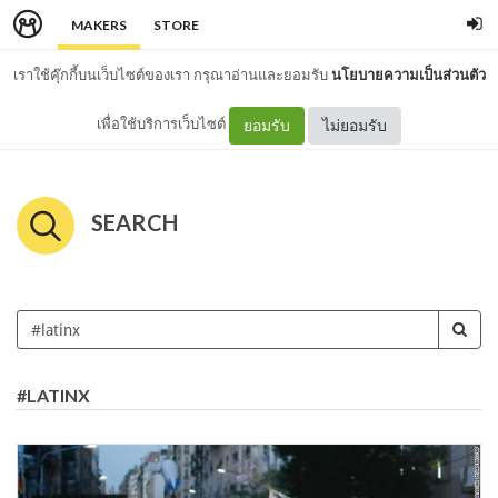
MAKERS
STORE
เราใช้คุ๊กกี้บนเว็บไซต์ของเรา กรุณาอ่านและยอมรับ
นโยบายความเป็นส่วนตัว
เพื่อใช้บริการเว็บไซต์
ยอมรับ
ไม่ยอมรับ
SEARCH
#LATINX