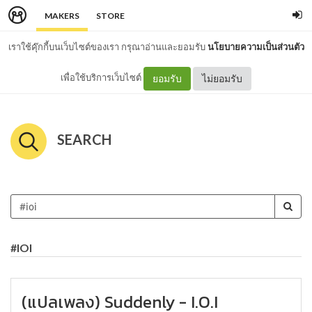
MAKERS
STORE
เราใช้คุ๊กกี้บนเว็บไซต์ของเรา กรุณาอ่านและยอมรับ
นโยบายความเป็นส่วนตัว
เพื่อใช้บริการเว็บไซต์
ยอมรับ
ไม่ยอมรับ
SEARCH
#IOI
(แปลเพลง) Suddenly - I.O.I