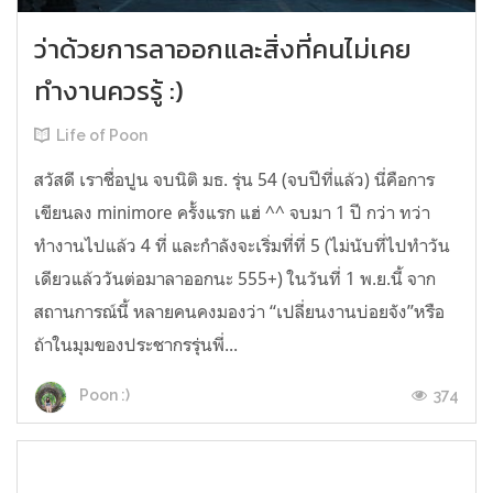
ว่าด้วยการลาออกและสิ่งที่คนไม่เคย
ทำงานควรรู้ :)
Life of Poon
สวัสดี เราชื่อปูน จบนิติ มธ. รุ่น 54 (จบปีที่แล้ว) นี่คือการ
เขียนลง minimore ครั้งแรก แฮ่ ^^ จบมา 1 ปี กว่า ทว่า
ทำงานไปแล้ว 4 ที่ และกำลังจะเริ่มที่ที่ 5 (ไม่นับที่ไปทำวัน
เดียวแล้ววันต่อมาลาออกนะ 555+) ในวันที่ 1 พ.ย.นี้ จาก
สถานการณ์นี้ หลายคนคงมองว่า “เปลี่ยนงานบ่อยจัง”หรือ
ถ้าในมุมของประชากรรุ่นพี่...
374
Poon :)