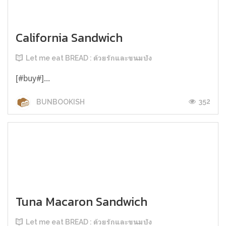
California Sandwich
Let me eat BREAD : ด้วยรักและขนมปัง
[#buy#]...
352
BUNBOOKISH
Tuna Macaron Sandwich
Let me eat BREAD : ด้วยรักและขนมปัง