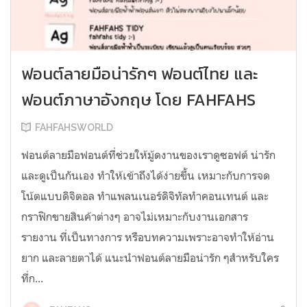
ฟอนต์ลายมือน่ารักๆ ฟอนต์ไทย และ
ฟอนต์ภาษาอังกฤษ โดย FAHFAHS
FAHFAHSWORLD
ฟอนต์ลายมือฟอนต์ที่ช่วยให้มู้ดงานของเราดูซอฟต์ น่ารัก
และดูเป็นกันเอง ทำให้เข้าถึงได้ง่ายขึ้น เหมาะกับการจด
โน้ตแบบดิจิตอล ทำแพลนเนอร์ดิจิทัลทำคอนเทนต์ และ
กราฟิกขายสินค้าต่างๆ อาจไม่เหมาะกับงานเอกสาร
รายงาน ที่เป็นทางการ หรือบทความเพราะอาจทำให้อ่าน
ยาก และลายตาได้ แนะนำฟอนต์ลายมือน่ารัก ๆสำหรับใคร
ที่ก...