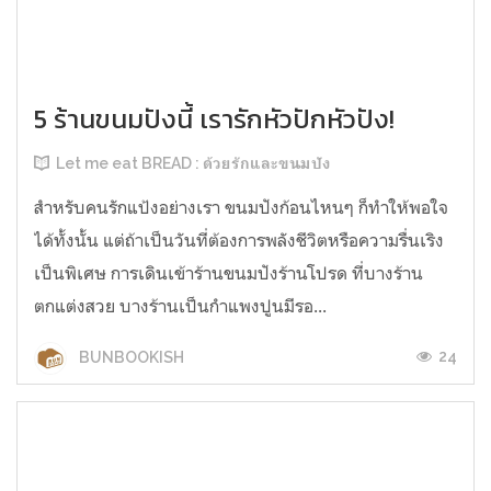
5 ร้านขนมปังนี้ เรารักหัวปักหัวปัง!
Let me eat BREAD : ด้วยรักและขนมปัง
สำหรับคนรักแป้งอย่างเรา ขนมปังก้อนไหนๆ ก็ทำให้พอใจ
ได้ทั้งนั้น แต่ถ้าเป็นวันที่ต้องการพลังชีวิตหรือความรื่นเริง
เป็นพิเศษ การเดินเข้าร้านขนมปังร้านโปรด ที่บางร้าน
ตกแต่งสวย บางร้านเป็นกำแพงปูนมีรอ...
24
BUNBOOKISH