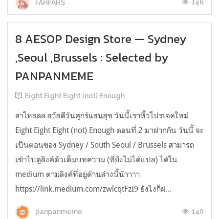
146
FAHFAHS
8 AESOP Design Store — Sydney
,Seoul ,Brussels : Selected by
PANPANMEME
Eight Eight Eight (not) Enough
ฮาโหลลล สวัสดีวันศุกร์แสนสุข วันนี้เราหิ้วโปรเจคใหม่
Eight Eight Eight (not) Enough ตอนที่ 2 มาฝากกัน วันนี้ จะ
เป็นตอนของ Sydney / South Seoul / Brussels สามารถ
เข้าไปดูลิงค์ตัวเต็มบทความ (ที่ยังไม่ได้แปล) ได้ใน
medium ตามลิงค์ที่อยู่ด้านล่างนี้น๊าาาา
https://link.medium.com/zwlcqtFzI9 ยังไงก็ฝ...
140
panpanmeme