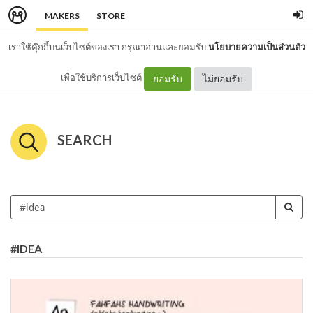
MAKERS
STORE
เราใช้คุ๊กกี้บนเว็บไซต์ของเรา กรุณาอ่านและยอมรับ
นโยบายความเป็นส่วนตัว
เพื่อใช้บริการเว็บไซต์
ยอมรับ
ไม่ยอมรับ
SEARCH
#IDEA