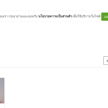
ต์ของเรา กรุณาอ่านและยอมรับ
นโยบายความเป็นส่วนตัว
เพื่อใช้บริการเว็บไซต์
ยอ