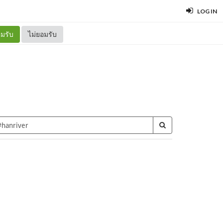
LOG IN
มรับ
ไม่ยอมรับ