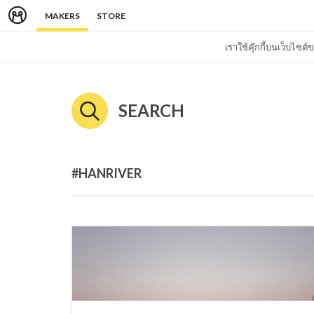
MAKERS
STORE
เราใช้คุ๊กกี้บนเว็บไซ
SEARCH
#HANRIVER