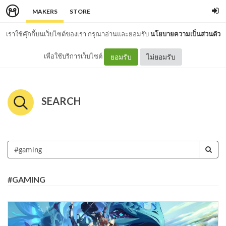
MAKERS
STORE
เราใช้คุ๊กกี้บนเว็บไซต์ของเรา กรุณาอ่านและยอมรับ
นโยบายความเป็นส่วนตัว
เพื่อใช้บริการเว็บไซต์
ยอมรับ
ไม่ยอมรับ
SEARCH
#GAMING