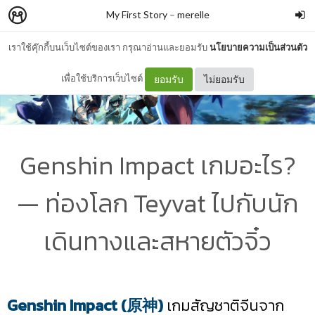
My First Story
–
merelle
เราใช้คุ๊กกี้บนเว็บไซต์ของเรา กรุณาอ่านและยอมรับ
นโยบายความเป็นส่วนตัว
เพื่อใช้บริการเว็บไซต์
ยอมรับ
ไม่ยอมรับ
Genshin Impact เกมอะไร?
— ท่องโลก Teyvat ไปกับนัก
เดินทางและสหายตัวจิ๋ว
Genshin Impact (
原神
)
เกมสัญชาติจีนจาก