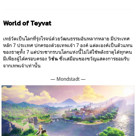
World of Teyvat
เทย์วัตเป็นโลกที่รุ่งโรจน์ด้วยวัฒนธรรมอันหลากหลาย มีประเทศ
หลัก 7 ประเทศ ปกครองด้วยเทพเจ้า 7 องค์ แต่ละองค์เป็นตัวแทน
ของธาตุทั้ง 7 แต่ประชากรบนโลกแห่งนี้ไม่ได้ใช้พลังธาตุได้ทุกคน
มีเพียงผู้ได้ครอบครอง
ซึ่งเสมือนของขวัญแสดงการยอมรับ
วิชั่น
จากเทพเจ้าเท่านั้น
— Mondstadt —