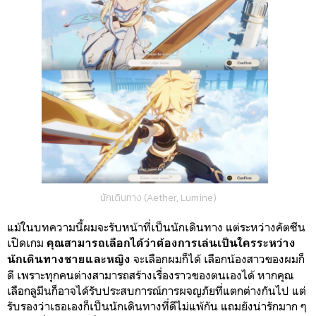
นักเดินทาง (Aether, Lumine)
แม้ในบทความนี้ผมจะรับหน้าที่เป็นนักเดินทาง แต่ระหว่างคัตซีน
เปิดเกม
คุณสามารถเลือกได้ว่าต้องการเล่นเป็นใครระหว่าง
จะเลือกผมก็ได้ เลือกน้องสาวของผมก็
นักเดินทางชายและหญิง
ดี เพราะทุกคนต่างสามารถสร้างเรื่องราวของตนเองได้ หากคุณ
เลือกลูมีนก็อาจได้รับประสบการณ์การผจญภัยที่แตกต่างกันไป แต่
รับรองว่าเธอเองก็เป็นนักเดินทางที่ดีไม่แพ้กัน แถมยังน่ารักมาก ๆ