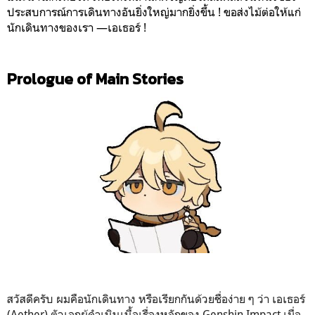
ประสบการณ์การเดินทางอันยิ่งใหญ่มากยิ่งขึ้น ! ขอส่งไม้ต่อให้แก่
นักเดินทางของเรา —เอเธอร์ !
Prologue of Main Stories
สวัสดีครับ ผมคือนักเดินทาง หรือเรียกกันด้วยชื่อง่าย ๆ ว่า เอเธอร์
(Aether) ตัวเอกผู้ดำเนินเนื้อเรื่องหลักของ Genshin Impact เมื่อ