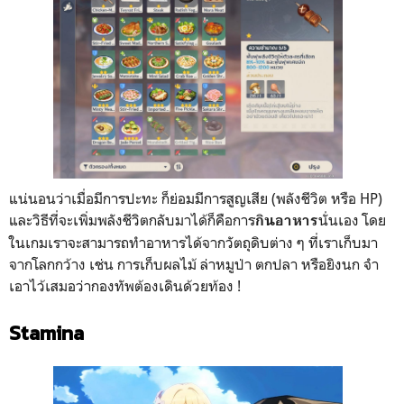
แน่นอนว่าเมื่อมีการปะทะ ก็ย่อมมีการสูญเสีย (พลังชีวิต หรือ HP)
และวิธีที่จะเพิ่มพลังชีวิตกลับมาได้ก็คือการ
นั่นเอง โดย
กินอาหาร
ในเกมเราจะสามารถทำอาหารได้จากวัตถุดิบต่าง ๆ ที่เราเก็บมา
จากโลกกว้าง เช่น การเก็บผลไม้ ล่าหมูป่า ตกปลา หรือยิงนก จำ
เอาไว้เสมอว่ากองทัพต้องเดินด้วยท้อง !
Stamina