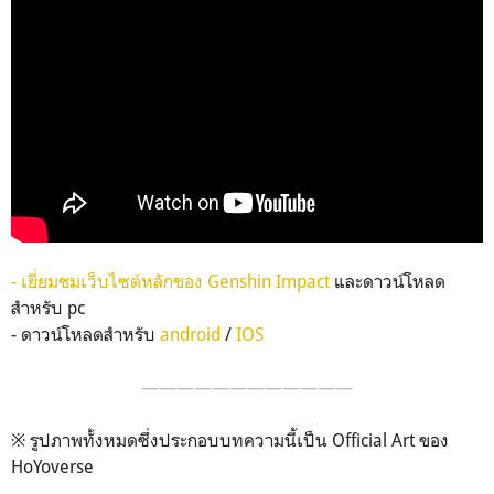
-
เยี่ยมชมเว็บไซต์หลักของ Genshin Impact
และดาวน์โหลด
สำหรับ pc
- ดาวน์โหลดสำหรับ
android
/
IOS
————————————
※ รูปภาพทั้งหมดซึ่งประกอบบทความนี้เป็น Official Art ของ
HoYoverse