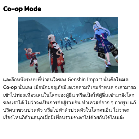
Co-op Mode
และอีกหนึ่งระบบที่น่าสนใจของ Genshin Impact นั่นคือ
โหมด
นั่นเอง เมื่อนักผจญภัยมีเลเวลตามที่เกมกำหนด จะสามารถ
Co-op
เข้าไปท่องเที่ยวเล่นในโลกของผู้อื่น หรือเปิดให้ผู้อื่นเข้ามายังโลก
ของเราได้ ไม่ว่าจะเป็นการต่อสู้ร่วมกัน ทำเควสต์ยาก ๆ ถ่ายรูป แก้
ปริศนาชวนปวดหัว หรือไปทำตัวปวดหัวในโลกคนอื่น ไม่ว่าจะ
เรื่องไหนก็ล้วนสนุกเมื่อมีเพื่อนร่วมชะตาไปด้วยกันใช่ไหมล่ะ