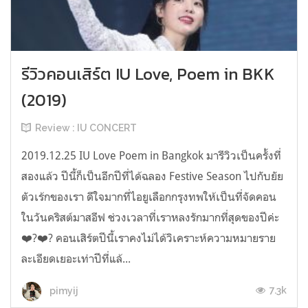
รีวิวคอนเสิร์ต IU Love, Poem in BKK
(2019)
Review : IU CONCERT
2019.12.25 IU Love Poem in Bangkok มารีวิวเป็นครั้งที่
สองแล้ว ปีนี้ก็เป็นอีกปีที่ได้ฉลอง Festive Season ไปกับยัย
ตัวเร้กของเรา ดีใจมากที่ไอยูเลือกกรุงทพให้เป็นที่จัดคอน
ในวันคริสต์มาสอีฟ ช่วงเวลาที่เราหลงรักมากที่สุดของปีค่ะ
❤️?❤️? คอนเสิร์ตปีนี้เราคงไม่ได้วิเคราะห์ความหมายราย
ละเอียดเยอะเท่าปีที่แล้...
7.3k
pimyij