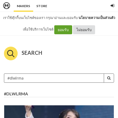
MAKERS
STORE
เราใช้คุ๊กกี้บนเว็บไซต์ของเรา กรุณาอ่านและยอมรับ
นโยบายความเป็นส่วนตัว
เพื่อใช้บริการเว็บไซต์
ยอมรับ
ไม่ยอมรับ
SEARCH
#DLWLRMA