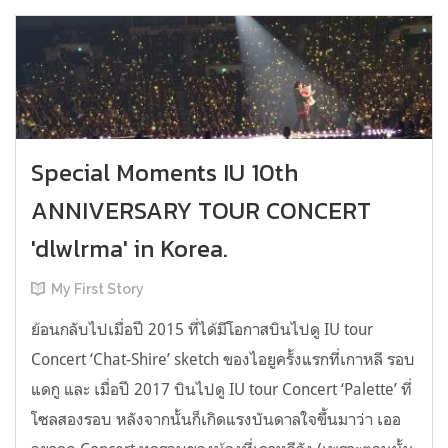
Special Moments IU 10th
ANNIVERSARY TOUR CONCERT
'dlwlrma' in Korea.
My First Story
ย้อนกลับไปเมื่อปี 2015 ที่ได้มีโอกาสบินไปดู IU tour
Concert ‘Chat-Shire’ sketch ของไอยูครั้งแรกที่เกาหลี รอบ
แดกู และ เมื่อปี 2017 บินไปดู IU tour Concert ‘Palette’ ที่
โซลสองรอบ หลังจากนั้นก็เกิดแรงบันดาลใจขึ้นมาว่า เออ