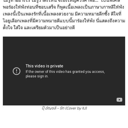
พอร้องให้ฟังท่อนที่ชอบเสร็จ ก็พูดเนื้อเพลงเป็นภาษาเกาหลีให้ฟัง
เพลงนี้เป็นเพลงรักที่เนื้อเพลงสวยงาม มีความหมายลึกซึ้ง ดีใจที่
ไอยูเลือกเพลงที่มีความหมายดีแบบนี้มาร้องให้ฟัง นี่แสดงถึงความ
ตั้งใจ ใส่ใจ และเตรียมตัวมาเป็นอย่างดี
ปุ๊ อัญชลี - รัก (Cover by IU)