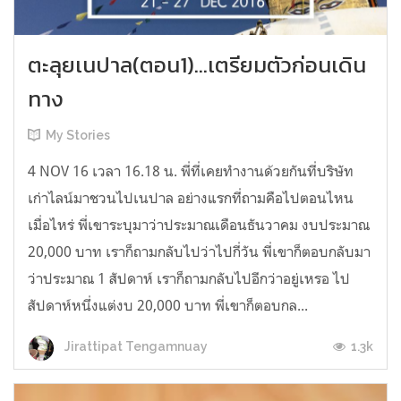
ตะลุยเนปาล(ตอน1)...เตรียมตัวก่อนเดิน
ทาง
My Stories
4 NOV 16 เวลา 16.18 น. พี่ที่เคยทำงานด้วยกันที่บริษัท
เก่าไลน์มาชวนไปเนปาล อย่างแรกที่ถามคือไปตอนไหน
เมื่อไหร่ พี่เขาระบุมาว่าประมาณเดือนธันวาคม งบประมาณ
20,000 บาท เราก็ถามกลับไปว่าไปกี่วัน พี่เขาก็ตอบกลับมา
ว่าประมาณ 1 สัปดาห์ เราก็ถามกลับไปอีกว่าอยู่เหรอ ไป
สัปดาห์หนึ่งแต่งบ 20,000 บาท พี่เขาก็ตอบกล...
1.3k
Jirattipat Tengamnuay