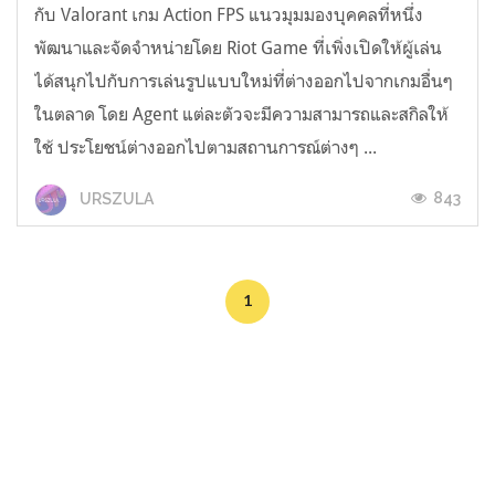
กับ Valorant เกม Action FPS แนวมุมมองบุคคลที่หนึ่ง
พัฒนาและจัดจำหน่ายโดย Riot Game ที่เพิ่งเปิดให้ผู้เล่น
ได้สนุกไปกับการเล่นรูปแบบใหม่ที่ต่างออกไปจากเกมอื่นๆ
ในตลาด โดย Agent แต่ละตัวจะมีความสามารถและสกิลให้
ใช้ ประโยชน์ต่างออกไปตามสถานการณ์ต่างๆ ...
843
URSZULA
1