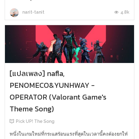
4.8k
narit-tanit
[แปลเพลง] nafla,
PENOMECO&YUNHWAY -
OPERATOR (Valorant Game's
Theme Song)
Pick UP! The Song
หนึ่งในเกมใหม่ที่กระแสร้อนแรงที่สุดในเวลานี้คงต้องยกให้