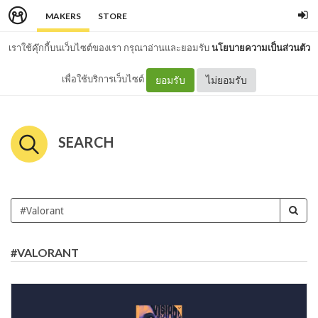
MAKERS
STORE
เราใช้คุ๊กกี้บนเว็บไซต์ของเรา กรุณาอ่านและยอมรับ
นโยบายความเป็นส่วนตัว
เพื่อใช้บริการเว็บไซต์
ยอมรับ
ไม่ยอมรับ
SEARCH
#VALORANT