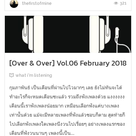
321
thefirstofmine
[Over & Over] Vol.06 February 2018
what i'm listening
กุมภาพันธ์ เป็นเดือนที่ผ่านไปไวมากๆ เลย ยังไม่ทันจะได้
ทำอะไรก็จะหมดเดือนซะแล้ว รวมถึงฟังเพลงด้วย แงงงงงง
เดือนนี้เราฟังเพลงน้อยมาก เหมือนเลือกฟังแค่บางเพลง
เท่านั้นด้วย แม้จะมีหลายเพลงที่ฟังแล้วชอบก็ตาม สุดท้ายก็
ไปเลือกฟังเพลงใดเพลงนึงวนไปเรื่อยๆ อย่างเพลงแรกของ
เดือนที่ฟังวนนานๆ เพลงนี้เป็น...