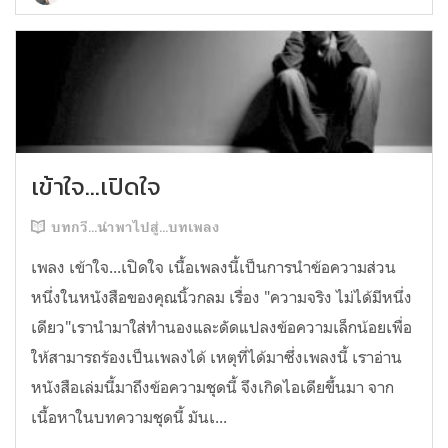
เข้าใจ...เปิดใจ
บทกวี...นำพาไปสู่...บทเพลง
เพลง เข้าใจ...เปิดใจ เนื้อเพลงนี้เป็นการนำข้อความส่วน
หนึ่งในหนังสือของคุณนิ้วกลม เรื่อง "ความจริง ไม่ได้มีหนึ่ง
เดียว"เรานำมาใส่ทำนองและดัดแปลงข้อความเล็กน้อยเพื่อ
ให้สามารถร้องเป็นเพลงได้ เหตุที่ได้มาซึ่งเพลงนี้ เราอ่าน
หนังสือเล่มนี้มาถึงข้อความชุดนี้ จึงเกิดไอเดียขึ้นมา จาก
เนื้อหาในบทความชุดนี้ มันเ...