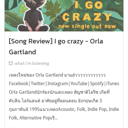
[Song Review] I go crazy - Orla
Gartland
what i'm listening
เพลงใหม่ของ Orla Gartland มาแล้วววววววววววว
Facebook|Twitter|Instagram|YouTube|Spotify|iTunes|W
Orla Gartlandนักร้องนักแต่งเพลง สัญชาติไอริช เกิดที่
ดับลิน ไอร์แลนด์ อาศัยอยู่ที่ลอนดอน อังกฤษเกิด 3
กุมภาพันธ์ 1995แนวเพลงAcoustic, Folk, Indie Pop, Indie
Folk, Alternative Popเริ...