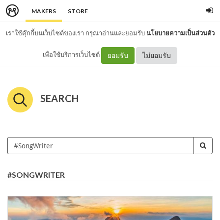
MAKERS
STORE
เราใช้คุ๊กกี้บนเว็บไซต์ของเรา กรุณาอ่านและยอมรับ
นโยบายความเป็นส่วนตัว
เพื่อใช้บริการเว็บไซต์
ยอมรับ
ไม่ยอมรับ
SEARCH
#SONGWRITER