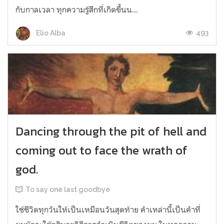
กับกาลเวลา ทุกความรู้สึกที่เกิดขึ้นน...
493
Elio Alba
Dancing through the pit of hell and
coming out to face the wrath of
god.
To say one last goodbye
ใช้ชีวิตทุกวันให้เป็นเหมือนวันสุดท้าย คำเหล่านี้เป็นคำที่