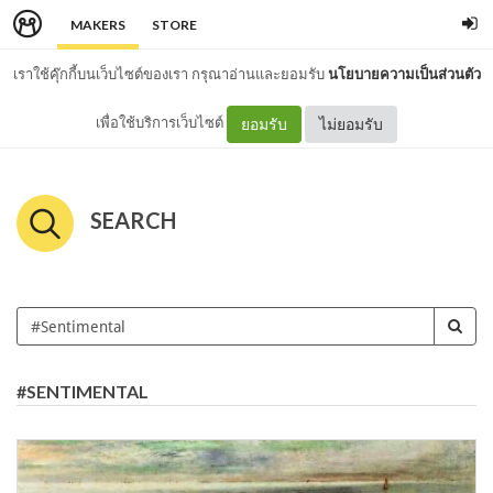
MAKERS
STORE
เราใช้คุ๊กกี้บนเว็บไซต์ของเรา กรุณาอ่านและยอมรับ
นโยบายความเป็นส่วนตัว
เพื่อใช้บริการเว็บไซต์
ยอมรับ
ไม่ยอมรับ
SEARCH
#SENTIMENTAL