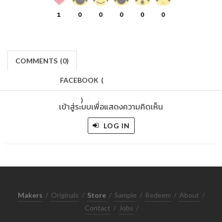
1
0
0
0
0
0
COMMENTS
(
0)
FACEBOOK
(
)
เข้าสู่ระบบเพื่อแสดงความคิดเห็น
LOG IN
Makers
/
Originals
/
Store
/
Sample
/
Redeem
/
About
/
Contact
/
Jobs
/